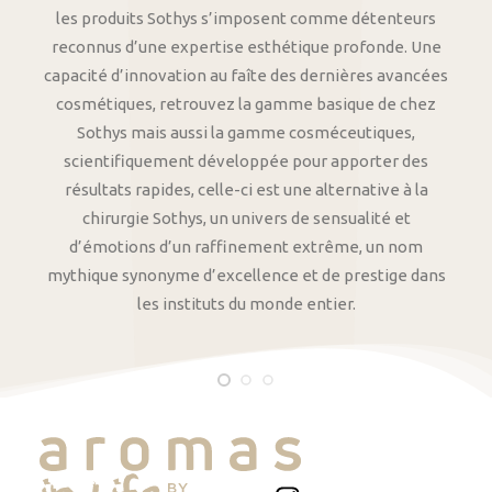
les produits Sothys s’imposent comme détenteurs
reconnus d’une expertise esthétique profonde. Une
capacité d’innovation au faîte des dernières avancées
cosmétiques, retrouvez la gamme basique de chez
Sothys mais aussi la gamme cosméceutiques,
scientifiquement développée pour apporter des
résultats rapides, celle-ci est une alternative à la
chirurgie Sothys, un univers de sensualité et
d’émotions d’un raffinement extrême, un nom
mythique synonyme d’excellence et de prestige dans
les instituts du monde entier.