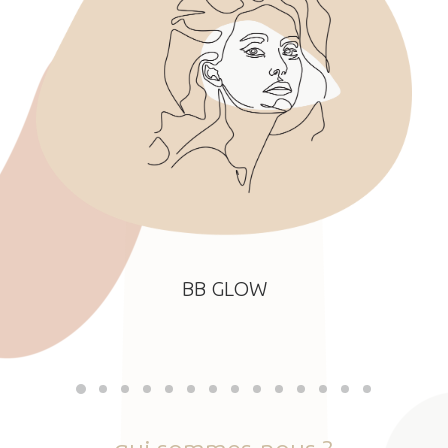
BB GLOW