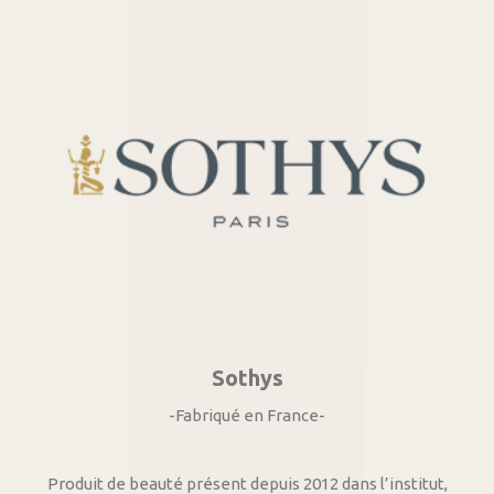
Sothys
-Fabriqué en France-
Produit de beauté présent depuis 2012 dans l’institut,