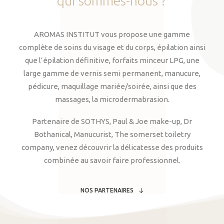
qui
sommes-nous
?
AROMAS INSTITUT vous propose une gamme
complète de soins du visage et du corps, épilation ainsi
que l’épilation définitive, forfaits minceur LPG, une
large gamme de vernis semi permanent, manucure,
pédicure, maquillage mariée/soirée, ainsi que des
massages, la microdermabrasion.
Partenaire de SOTHYS, Paul & Joe make-up, Dr
Bothanical, Manucurist, The somerset toiletry
company, venez découvrir la délicatesse des produits
combinée au savoir faire professionnel.
NOS PARTENAIRES