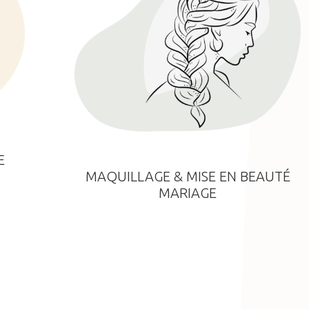
E
MAQUILLAGE & MISE EN BEAUTÉ
MARIAGE