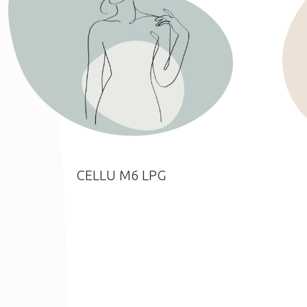
CELLU M6 LPG