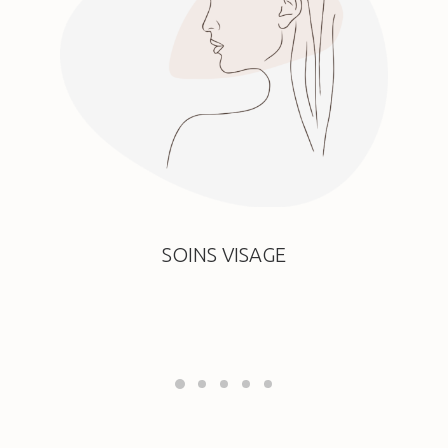
SOINS VISAGE