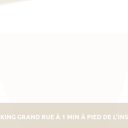
KING GRAND RUE À 1 MIN À PIED DE L’IN