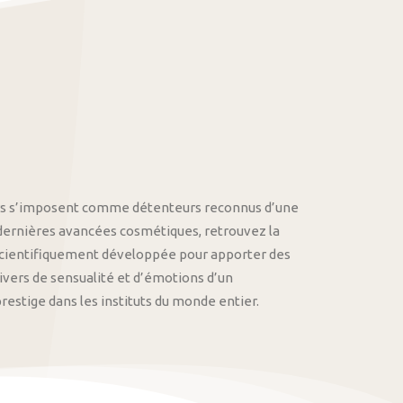
othys s’imposent comme détenteurs reconnus d’une
 dernières avancées cosmétiques, retrouvez la
cientifiquement développée pour apporter des
univers de sensualité et d’émotions d’un
stige dans les instituts du monde entier.