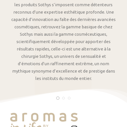
les produits Sothys s’imposent comme détenteurs
reconnus d’une expertise esthétique profonde. Une
capacité d’innovation au faîte des dernières avancées
cosmétiques, retrouvez la gamme basique de chez
Sothys mais aussi la gamme cosméceutiques,
scientifiquement développée pour apporter des
résultats rapides, celle-ci est une alternative à la
chirurgie Sothys, un univers de sensualité et
d’émotions d’un raffinement extrême, un nom
mythique synonyme d’excellence et de prestige dans
les instituts du monde entier.