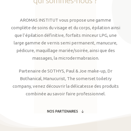
qui
sommes-nous
?
AROMAS INSTITUT vous propose une gamme
complète de soins du visage et du corps, épilation ainsi
que l’épilation définitive, forfaits minceur LPG, une
large gamme de vernis semi permanent, manucure,
pédicure, maquillage mariée/soirée, ainsi que des
massages, la microdermabrasion.
Partenaire de SOTHYS, Paul & Joe make-up, Dr
Bothanical, Manucurist, The somerset toiletry
company, venez découvrir la délicatesse des produits
combinée au savoir faire professionnel.
NOS PARTENAIRES