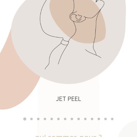
JET PEEL