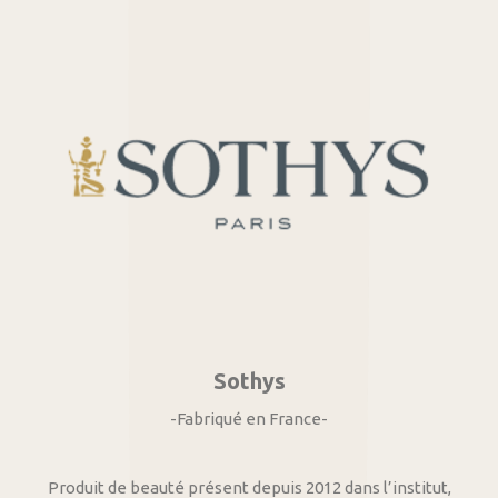
Sothys
-Fabriqué en France-
Produit de beauté présent depuis 2012 dans l’institut,