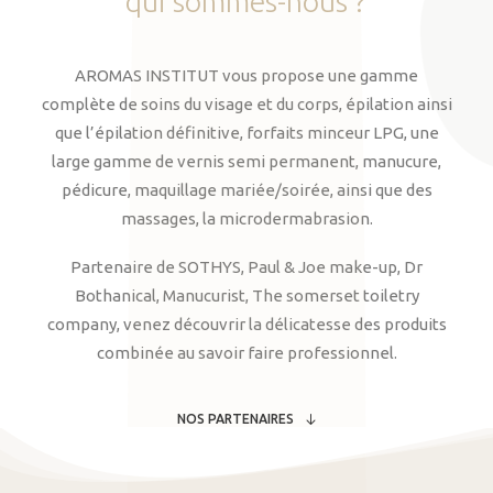
qui
sommes-nous
?
AROMAS INSTITUT vous propose une gamme
complète de soins du visage et du corps, épilation ainsi
que l’épilation définitive, forfaits minceur LPG, une
large gamme de vernis semi permanent, manucure,
pédicure, maquillage mariée/soirée, ainsi que des
massages, la microdermabrasion.
Partenaire de SOTHYS, Paul & Joe make-up, Dr
Bothanical, Manucurist, The somerset toiletry
company, venez découvrir la délicatesse des produits
combinée au savoir faire professionnel.
NOS PARTENAIRES