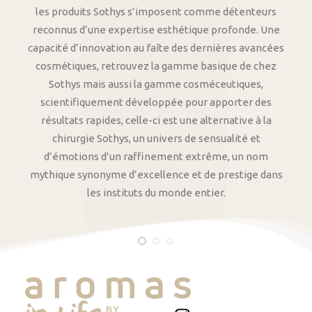
les produits Sothys s’imposent comme détenteurs
reconnus d’une expertise esthétique profonde. Une
capacité d’innovation au faîte des dernières avancées
cosmétiques, retrouvez la gamme basique de chez
Sothys mais aussi la gamme cosméceutiques,
scientifiquement développée pour apporter des
résultats rapides, celle-ci est une alternative à la
chirurgie Sothys, un univers de sensualité et
d’émotions d’un raffinement extrême, un nom
mythique synonyme d’excellence et de prestige dans
les instituts du monde entier.