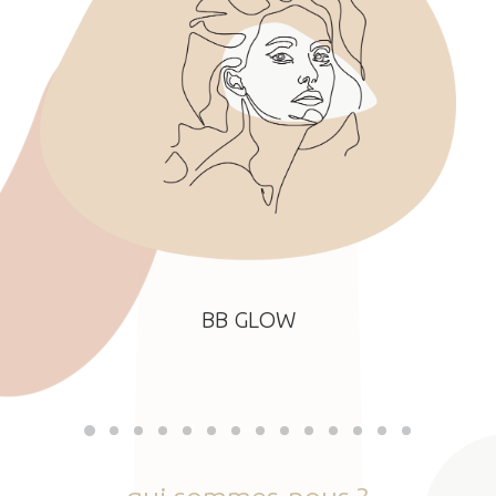
BB GLOW