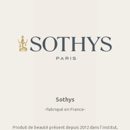
Sothys
-Fabriqué en France-
Produit de beauté présent depuis 2012 dans l’institut,