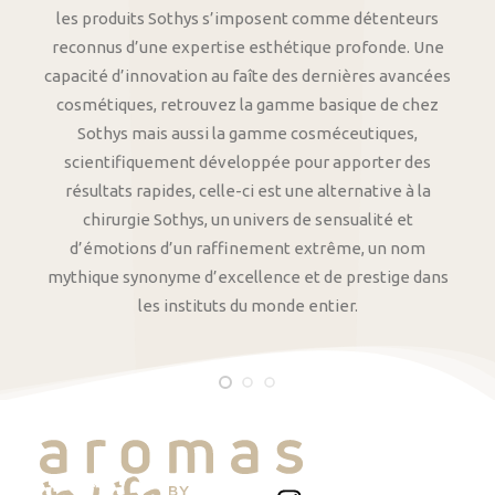
les produits Sothys s’imposent comme détenteurs
reconnus d’une expertise esthétique profonde. Une
capacité d’innovation au faîte des dernières avancées
cosmétiques, retrouvez la gamme basique de chez
Sothys mais aussi la gamme cosméceutiques,
scientifiquement développée pour apporter des
résultats rapides, celle-ci est une alternative à la
chirurgie Sothys, un univers de sensualité et
d’émotions d’un raffinement extrême, un nom
mythique synonyme d’excellence et de prestige dans
les instituts du monde entier.