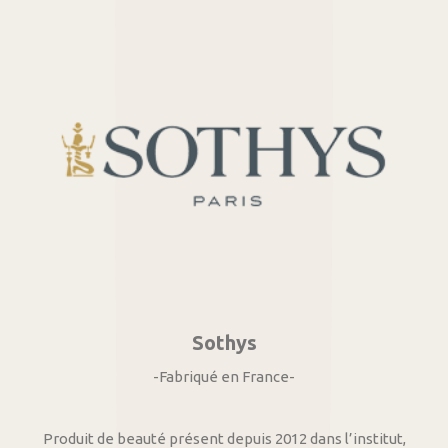
Sothys
-Fabriqué en France-
Produit de beauté présent depuis 2012 dans l’institut,