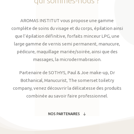
qui
sommes-nous
?
AROMAS INSTITUT vous propose une gamme
complète de soins du visage et du corps, épilation ainsi
que l’épilation définitive, forfaits minceur LPG, une
large gamme de vernis semi permanent, manucure,
pédicure, maquillage mariée/soirée, ainsi que des
massages, la microdermabrasion.
Partenaire de SOTHYS, Paul & Joe make-up, Dr
Bothanical, Manucurist, The somerset toiletry
company, venez découvrir la délicatesse des produits
combinée au savoir faire professionnel.
NOS PARTENAIRES