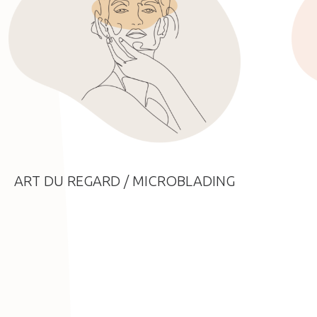
ART DU REGARD / MICROBLADING