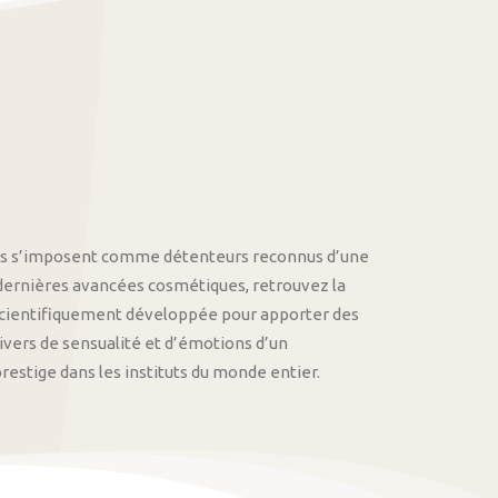
othys s’imposent comme détenteurs reconnus d’une
 dernières avancées cosmétiques, retrouvez la
cientifiquement développée pour apporter des
univers de sensualité et d’émotions d’un
stige dans les instituts du monde entier.