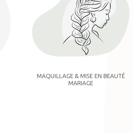
MAQUILLAGE & MISE EN BEAUTÉ
MARIAGE