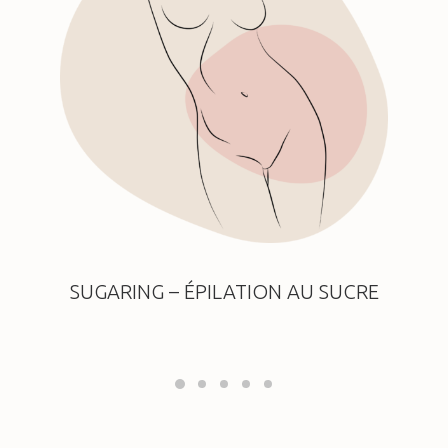
SUGARING – ÉPILATION AU SUCRE