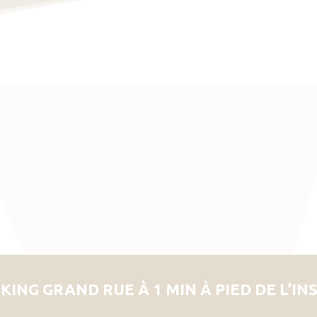
KING GRAND RUE À 1 MIN À PIED DE L’IN