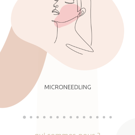
MICRONEEDLING