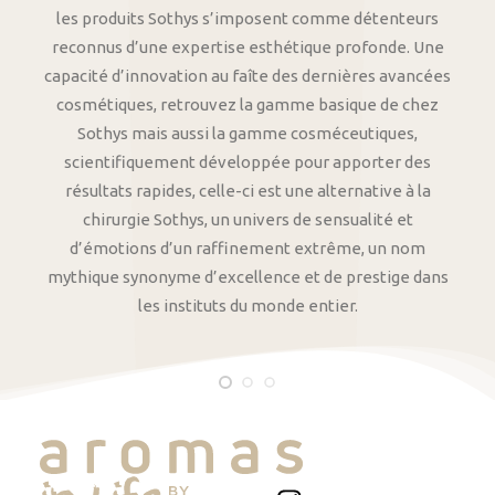
les produits Sothys s’imposent comme détenteurs
reconnus d’une expertise esthétique profonde. Une
capacité d’innovation au faîte des dernières avancées
cosmétiques, retrouvez la gamme basique de chez
Sothys mais aussi la gamme cosméceutiques,
scientifiquement développée pour apporter des
résultats rapides, celle-ci est une alternative à la
chirurgie Sothys, un univers de sensualité et
d’émotions d’un raffinement extrême, un nom
mythique synonyme d’excellence et de prestige dans
les instituts du monde entier.