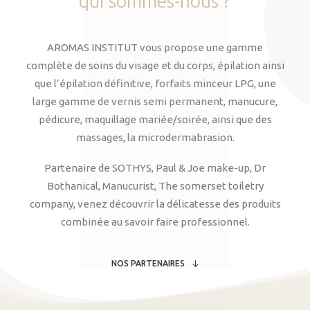
qui
sommes-nous
?
AROMAS INSTITUT vous propose une gamme
complète de soins du visage et du corps, épilation ainsi
que l’épilation définitive, forfaits minceur LPG, une
large gamme de vernis semi permanent, manucure,
pédicure, maquillage mariée/soirée, ainsi que des
massages, la microdermabrasion.
Partenaire de SOTHYS, Paul & Joe make-up, Dr
Bothanical, Manucurist, The somerset toiletry
company, venez découvrir la délicatesse des produits
combinée au savoir faire professionnel.
NOS PARTENAIRES