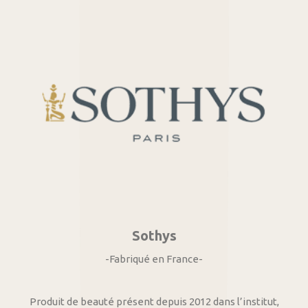
Sothys
-Fabriqué en France-
Produit de beauté présent depuis 2012 dans l’institut,