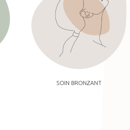
SOIN BRONZANT