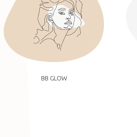
BB GLOW