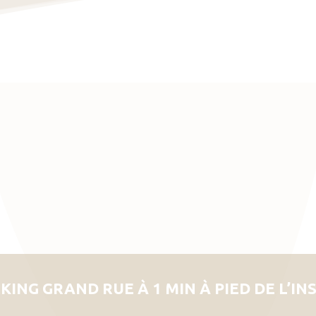
KING GRAND RUE À 1 MIN À PIED DE L’IN