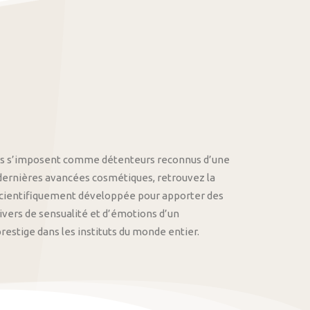
othys s’imposent comme détenteurs reconnus d’une
 dernières avancées cosmétiques, retrouvez la
cientifiquement développée pour apporter des
univers de sensualité et d’émotions d’un
stige dans les instituts du monde entier.