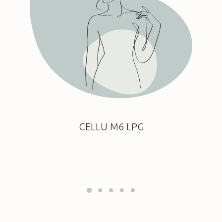
CELLU M6 LPG