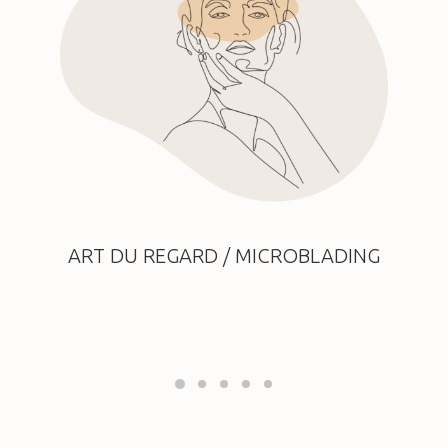
ART DU REGARD / MICROBLADING