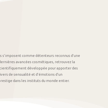
othys s’imposent comme détenteurs reconnus d’une
 dernières avancées cosmétiques, retrouvez la
cientifiquement développée pour apporter des
univers de sensualité et d’émotions d’un
stige dans les instituts du monde entier.