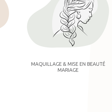
MAQUILLAGE & MISE EN BEAUTÉ
MARIAGE