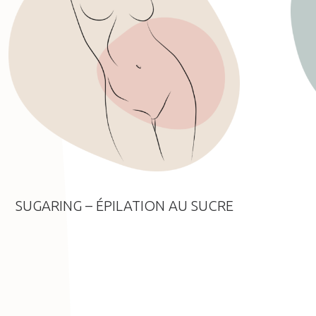
SUGARING – ÉPILATION AU SUCRE