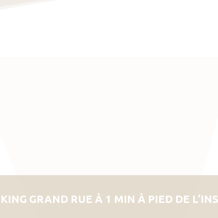
KING GRAND RUE À 1 MIN À PIED DE L’IN