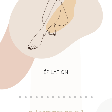
ÉPILATION