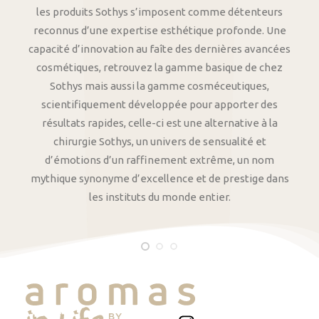
les produits Sothys s’imposent comme détenteurs
reconnus d’une expertise esthétique profonde. Une
capacité d’innovation au faîte des dernières avancées
cosmétiques, retrouvez la gamme basique de chez
Sothys mais aussi la gamme cosméceutiques,
scientifiquement développée pour apporter des
résultats rapides, celle-ci est une alternative à la
chirurgie Sothys, un univers de sensualité et
d’émotions d’un raffinement extrême, un nom
mythique synonyme d’excellence et de prestige dans
les instituts du monde entier.