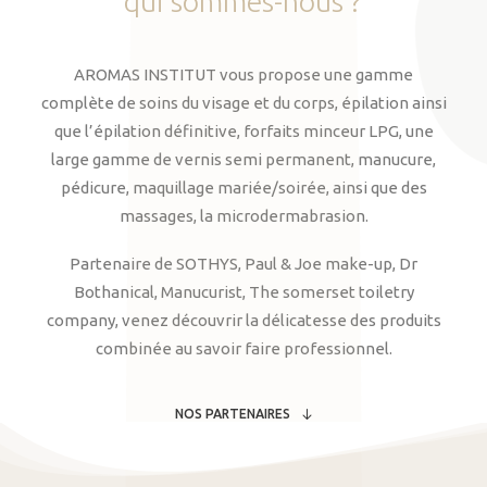
qui
sommes-nous
?
AROMAS INSTITUT vous propose une gamme
complète de soins du visage et du corps, épilation ainsi
que l’épilation définitive, forfaits minceur LPG, une
large gamme de vernis semi permanent, manucure,
pédicure, maquillage mariée/soirée, ainsi que des
massages, la microdermabrasion.
Partenaire de SOTHYS, Paul & Joe make-up, Dr
Bothanical, Manucurist, The somerset toiletry
company, venez découvrir la délicatesse des produits
combinée au savoir faire professionnel.
NOS PARTENAIRES