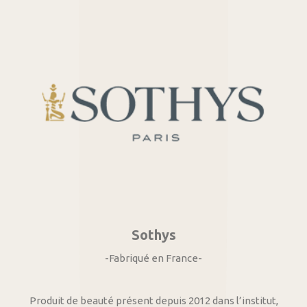
Sothys
-Fabriqué en France-
Produit de beauté présent depuis 2012 dans l’institut,