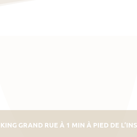
KING GRAND RUE À 1 MIN À PIED DE L’IN