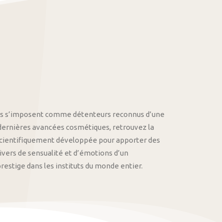
othys s’imposent comme détenteurs reconnus d’une
 dernières avancées cosmétiques, retrouvez la
cientifiquement développée pour apporter des
univers de sensualité et d’émotions d’un
stige dans les instituts du monde entier.