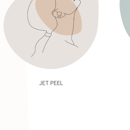
JET PEEL