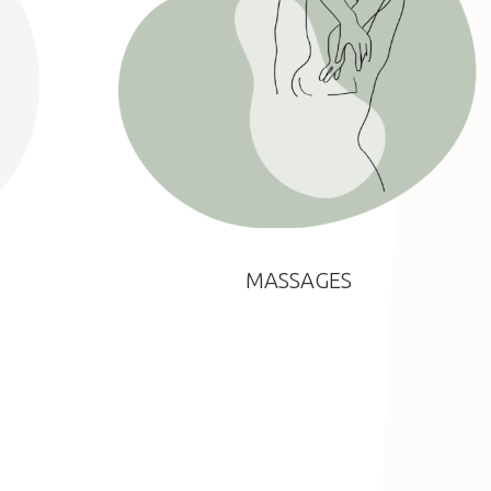
MASSAGES