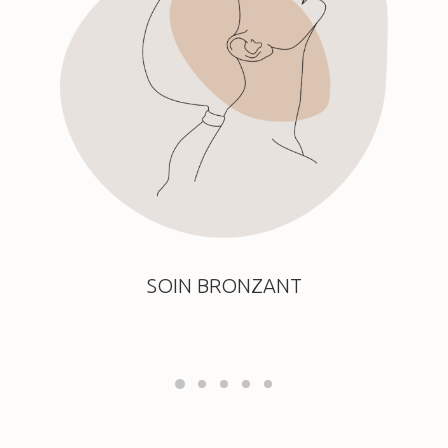
SOIN BRONZANT