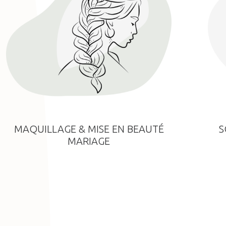
MAQUILLAGE & MISE EN BEAUTÉ
S
MARIAGE