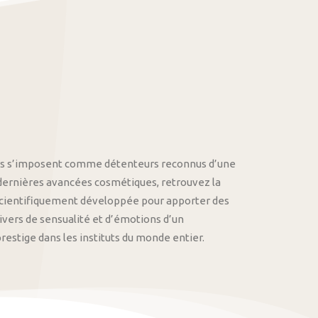
othys s’imposent comme détenteurs reconnus d’une
 dernières avancées cosmétiques, retrouvez la
cientifiquement développée pour apporter des
univers de sensualité et d’émotions d’un
stige dans les instituts du monde entier.