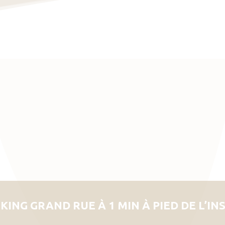
KING GRAND RUE À 1 MIN À PIED DE L’IN