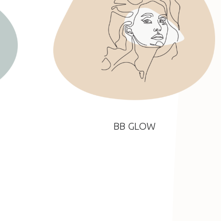
BB GLOW