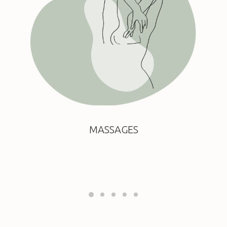
MASSAGES