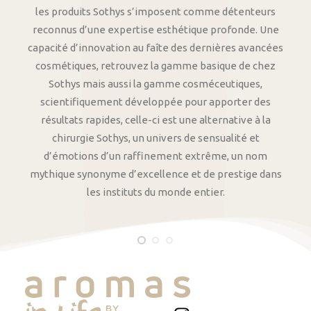
les produits Sothys s’imposent comme détenteurs
reconnus d’une expertise esthétique profonde. Une
capacité d’innovation au faîte des dernières avancées
cosmétiques, retrouvez la gamme basique de chez
Sothys mais aussi la gamme cosméceutiques,
scientifiquement développée pour apporter des
résultats rapides, celle-ci est une alternative à la
chirurgie Sothys, un univers de sensualité et
d’émotions d’un raffinement extrême, un nom
mythique synonyme d’excellence et de prestige dans
les instituts du monde entier.