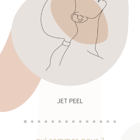
JET PEEL