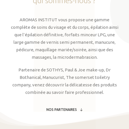
qui
sommes-nous
?
AROMAS INSTITUT vous propose une gamme
complète de soins du visage et du corps, épilation ainsi
que l’épilation définitive, forfaits minceur LPG, une
large gamme de vernis semi permanent, manucure,
pédicure, maquillage mariée/soirée, ainsi que des
massages, la microdermabrasion.
Partenaire de SOTHYS, Paul & Joe make-up, Dr
Bothanical, Manucurist, The somerset toiletry
company, venez découvrir la délicatesse des produits
combinée au savoir faire professionnel.
NOS PARTENAIRES