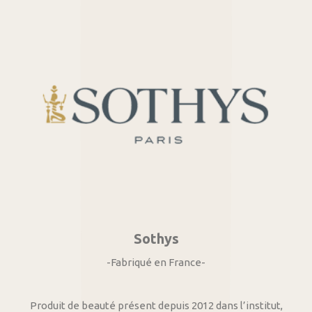
Sothys
-Fabriqué en France-
Produit de beauté présent depuis 2012 dans l’institut,