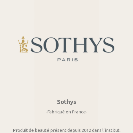
Sothys
-Fabriqué en France-
Produit de beauté présent depuis 2012 dans l’institut,