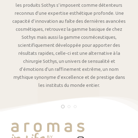
les produits Sothys s’imposent comme détenteurs
reconnus d’une expertise esthétique profonde. Une
capacité d’innovation au faîte des dernières avancées
cosmétiques, retrouvez la gamme basique de chez
Sothys mais aussi la gamme cosméceutiques,
scientifiquement développée pour apporter des
résultats rapides, celle-ci est une alternative à la
chirurgie Sothys, un univers de sensualité et
d’émotions d’un raffinement extrême, un nom
mythique synonyme d’excellence et de prestige dans
les instituts du monde entier.