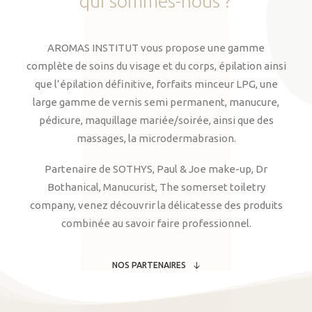
qui
sommes-nous
?
AROMAS INSTITUT vous propose une gamme
complète de soins du visage et du corps, épilation ainsi
que l’épilation définitive, forfaits minceur LPG, une
large gamme de vernis semi permanent, manucure,
pédicure, maquillage mariée/soirée, ainsi que des
massages, la microdermabrasion.
Partenaire de SOTHYS, Paul & Joe make-up, Dr
Bothanical, Manucurist, The somerset toiletry
company, venez découvrir la délicatesse des produits
combinée au savoir faire professionnel.
NOS PARTENAIRES