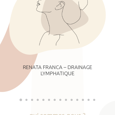
RENATA FRANCA – DRAINAGE
LYMPHATIQUE