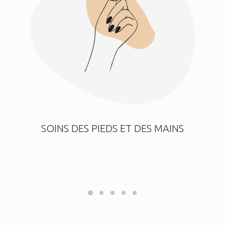
SOINS DES PIEDS ET DES MAINS