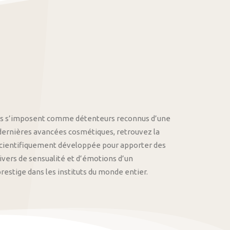
othys s’imposent comme détenteurs reconnus d’une
 dernières avancées cosmétiques, retrouvez la
cientifiquement développée pour apporter des
univers de sensualité et d’émotions d’un
stige dans les instituts du monde entier.