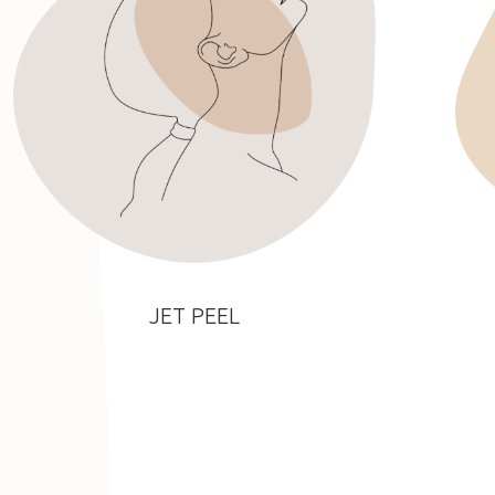
JET PEEL