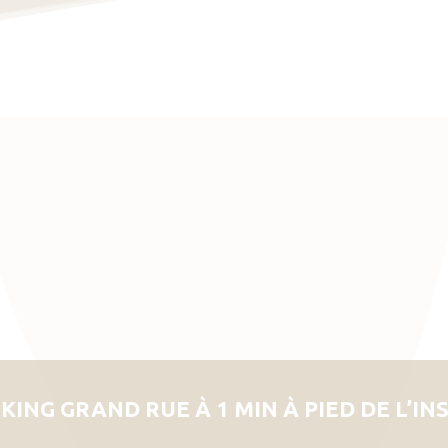
KING GRAND RUE À 1 MIN À PIED DE L’IN