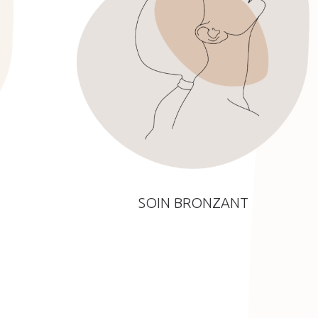
SOIN BRONZANT