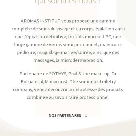
qui
sommes-nous
?
AROMAS INSTITUT vous propose une gamme
complète de soins du visage et du corps, épilation ainsi
que l’épilation définitive, forfaits minceur LPG, une
large gamme de vernis semi permanent, manucure,
pédicure, maquillage mariée/soirée, ainsi que des
massages, la microdermabrasion.
Partenaire de SOTHYS, Paul & Joe make-up, Dr
Bothanical, Manucurist, The somerset toiletry
company, venez découvrir la délicatesse des produits
combinée au savoir faire professionnel.
NOS PARTENAIRES