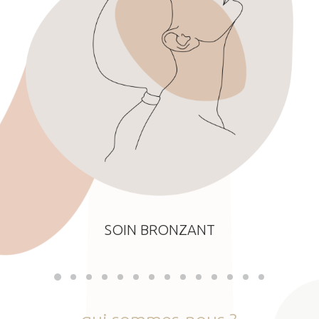
SOIN BRONZANT