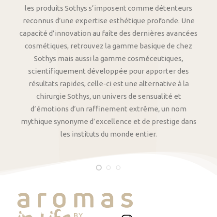
les produits Sothys s’imposent comme détenteurs
reconnus d’une expertise esthétique profonde. Une
capacité d’innovation au faîte des dernières avancées
cosmétiques, retrouvez la gamme basique de chez
Sothys mais aussi la gamme cosméceutiques,
scientifiquement développée pour apporter des
résultats rapides, celle-ci est une alternative à la
chirurgie Sothys, un univers de sensualité et
d’émotions d’un raffinement extrême, un nom
mythique synonyme d’excellence et de prestige dans
les instituts du monde entier.