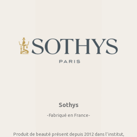
Sothys
-Fabriqué en France-
Produit de beauté présent depuis 2012 dans l’institut,