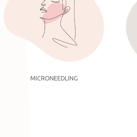
MICRONEEDLING