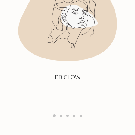
BB GLOW