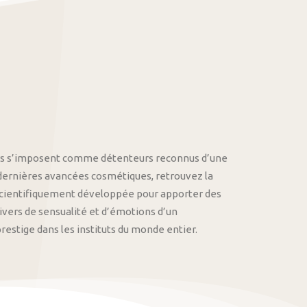
othys s’imposent comme détenteurs reconnus d’une
 dernières avancées cosmétiques, retrouvez la
cientifiquement développée pour apporter des
univers de sensualité et d’émotions d’un
stige dans les instituts du monde entier.