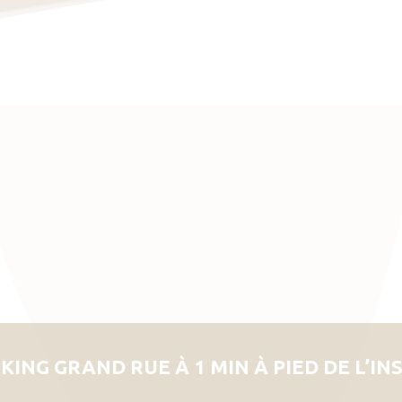
KING GRAND RUE À 1 MIN À PIED DE L’IN