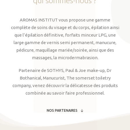
qui
sommes-nous
?
AROMAS INSTITUT vous propose une gamme
complète de soins du visage et du corps, épilation ainsi
que l’épilation définitive, forfaits minceur LPG, une
large gamme de vernis semi permanent, manucure,
pédicure, maquillage mariée/soirée, ainsi que des
massages, la microdermabrasion.
Partenaire de SOTHYS, Paul & Joe make-up, Dr
Bothanical, Manucurist, The somerset toiletry
company, venez découvrir la délicatesse des produits
combinée au savoir faire professionnel.
NOS PARTENAIRES