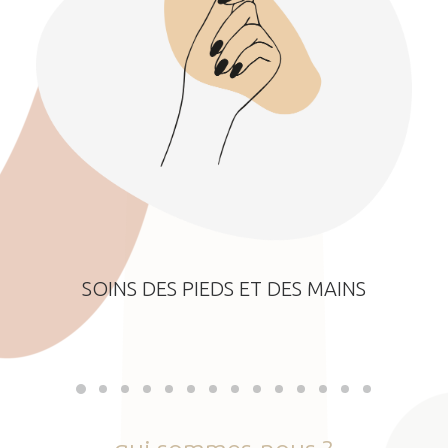
SOINS DES PIEDS ET DES MAINS