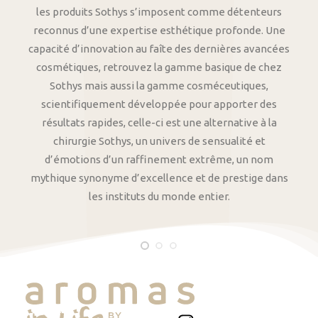
les produits Sothys s’imposent comme détenteurs
reconnus d’une expertise esthétique profonde. Une
capacité d’innovation au faîte des dernières avancées
cosmétiques, retrouvez la gamme basique de chez
Sothys mais aussi la gamme cosméceutiques,
scientifiquement développée pour apporter des
résultats rapides, celle-ci est une alternative à la
chirurgie Sothys, un univers de sensualité et
d’émotions d’un raffinement extrême, un nom
mythique synonyme d’excellence et de prestige dans
les instituts du monde entier.