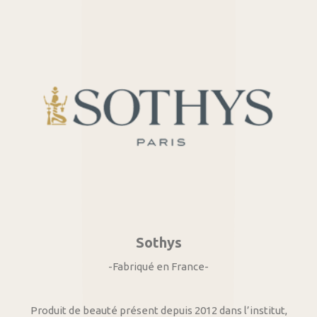
Sothys
-Fabriqué en France-
Produit de beauté présent depuis 2012 dans l’institut,