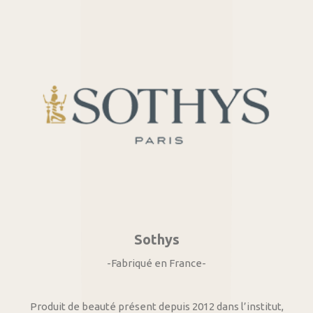
Sothys
-Fabriqué en France-
Produit de beauté présent depuis 2012 dans l’institut,