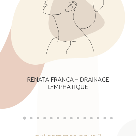
RENATA FRANCA – DRAINAGE
LYMPHATIQUE