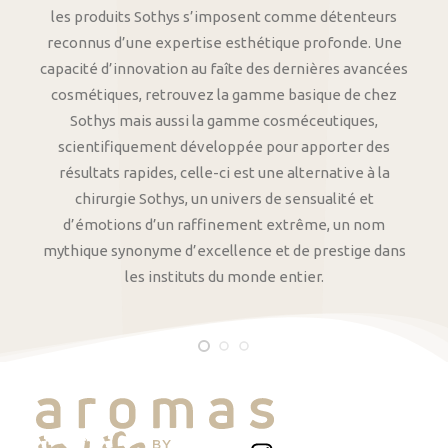
les produits Sothys s’imposent comme détenteurs
reconnus d’une expertise esthétique profonde. Une
capacité d’innovation au faîte des dernières avancées
cosmétiques, retrouvez la gamme basique de chez
Sothys mais aussi la gamme cosméceutiques,
scientifiquement développée pour apporter des
résultats rapides, celle-ci est une alternative à la
chirurgie Sothys, un univers de sensualité et
d’émotions d’un raffinement extrême, un nom
mythique synonyme d’excellence et de prestige dans
les instituts du monde entier.