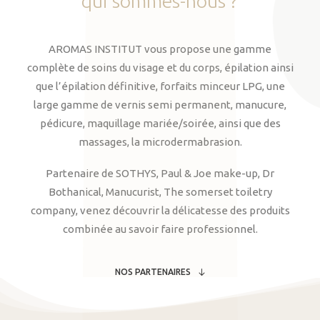
qui
sommes-nous
?
AROMAS INSTITUT vous propose une gamme
complète de soins du visage et du corps, épilation ainsi
que l’épilation définitive, forfaits minceur LPG, une
large gamme de vernis semi permanent, manucure,
pédicure, maquillage mariée/soirée, ainsi que des
massages, la microdermabrasion.
Partenaire de SOTHYS, Paul & Joe make-up, Dr
Bothanical, Manucurist, The somerset toiletry
company, venez découvrir la délicatesse des produits
combinée au savoir faire professionnel.
NOS PARTENAIRES