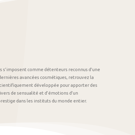
othys s’imposent comme détenteurs reconnus d’une
 dernières avancées cosmétiques, retrouvez la
cientifiquement développée pour apporter des
univers de sensualité et d’émotions d’un
stige dans les instituts du monde entier.