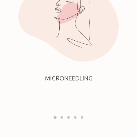
MICRONEEDLING