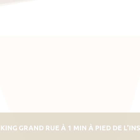
KING GRAND RUE À 1 MIN À PIED DE L’IN