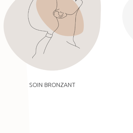
SOIN BRONZANT