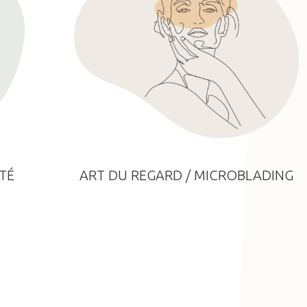
TÉ
ART DU REGARD / MICROBLADING