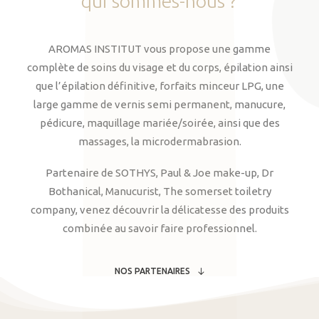
qui
sommes-nous
?
AROMAS INSTITUT vous propose une gamme
complète de soins du visage et du corps, épilation ainsi
que l’épilation définitive, forfaits minceur LPG, une
large gamme de vernis semi permanent, manucure,
pédicure, maquillage mariée/soirée, ainsi que des
massages, la microdermabrasion.
Partenaire de SOTHYS, Paul & Joe make-up, Dr
Bothanical, Manucurist, The somerset toiletry
company, venez découvrir la délicatesse des produits
combinée au savoir faire professionnel.
NOS PARTENAIRES