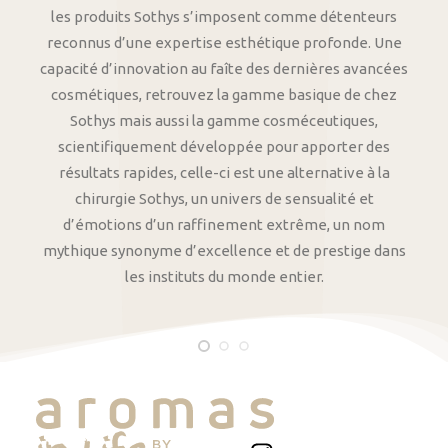
les produits Sothys s’imposent comme détenteurs
reconnus d’une expertise esthétique profonde. Une
capacité d’innovation au faîte des dernières avancées
cosmétiques, retrouvez la gamme basique de chez
Sothys mais aussi la gamme cosméceutiques,
scientifiquement développée pour apporter des
résultats rapides, celle-ci est une alternative à la
chirurgie Sothys, un univers de sensualité et
d’émotions d’un raffinement extrême, un nom
mythique synonyme d’excellence et de prestige dans
les instituts du monde entier.