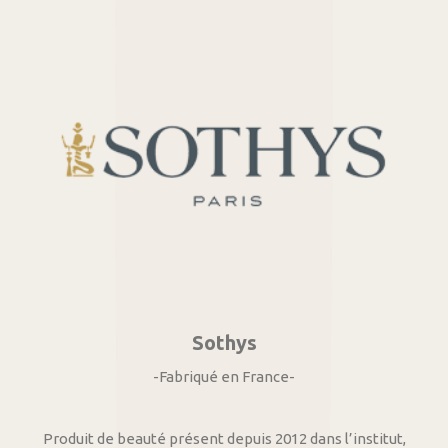
Sothys
-Fabriqué en France-
Produit de beauté présent depuis 2012 dans l’institut,