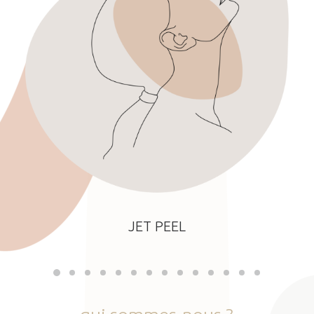
JET PEEL