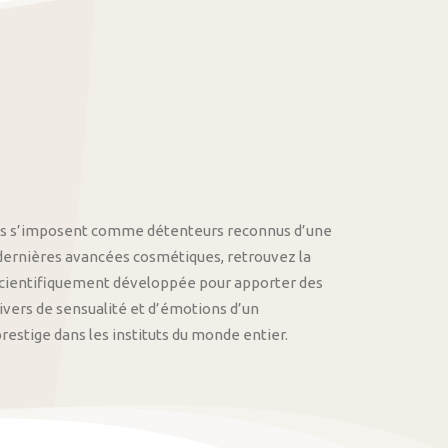
othys s’imposent comme détenteurs reconnus d’une
 dernières avancées cosmétiques, retrouvez la
cientifiquement développée pour apporter des
univers de sensualité et d’émotions d’un
stige dans les instituts du monde entier.