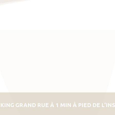
KING GRAND RUE À 1 MIN À PIED DE L’IN