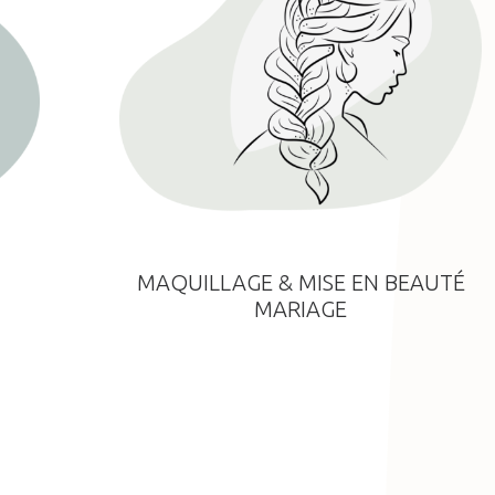
MAQUILLAGE & MISE EN BEAUTÉ
MARIAGE