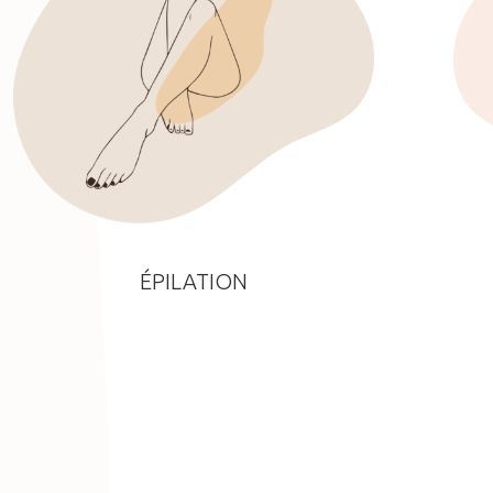
ÉPILATION