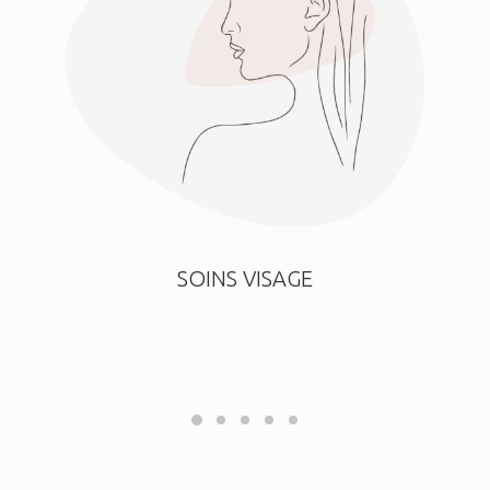
SOINS VISAGE