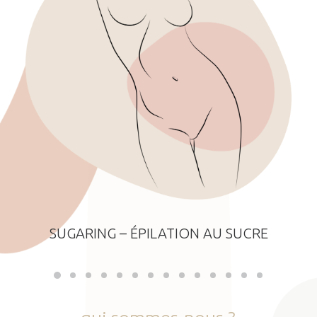
SUGARING – ÉPILATION AU SUCRE