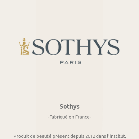
Sothys
-Fabriqué en France-
Produit de beauté présent depuis 2012 dans l’institut,