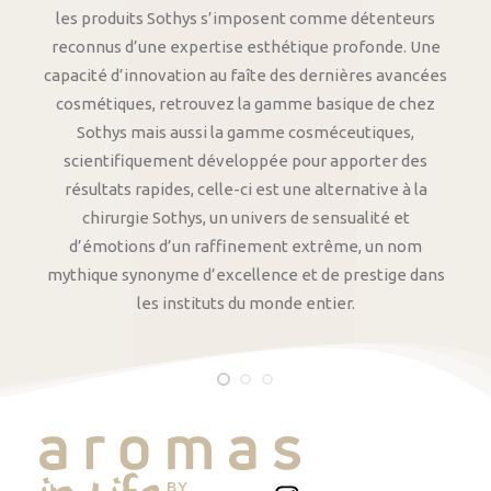
les produits Sothys s’imposent comme détenteurs
reconnus d’une expertise esthétique profonde. Une
capacité d’innovation au faîte des dernières avancées
cosmétiques, retrouvez la gamme basique de chez
Sothys mais aussi la gamme cosméceutiques,
scientifiquement développée pour apporter des
résultats rapides, celle-ci est une alternative à la
chirurgie Sothys, un univers de sensualité et
d’émotions d’un raffinement extrême, un nom
mythique synonyme d’excellence et de prestige dans
les instituts du monde entier.