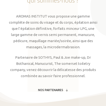
qui
sommes-nous
?
AROMAS INSTITUT vous propose une gamme
complète de soins du visage et du corps, épilation ainsi
que l’épilation définitive, forfaits minceur LPG, une
large gamme de vernis semi permanent, manucure,
pédicure, maquillage mariée/soirée, ainsi que des
massages, la microdermabrasion.
Partenaire de SOTHYS, Paul & Joe make-up, Dr
Bothanical, Manucurist, The somerset toiletry
company, venez découvrir la délicatesse des produits
combinée au savoir faire professionnel.
NOS PARTENAIRES