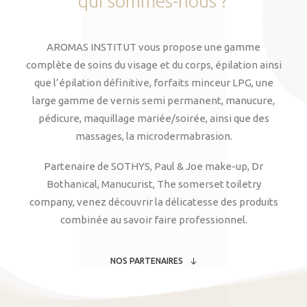
qui
sommes-nous
?
AROMAS INSTITUT vous propose une gamme
complète de soins du visage et du corps, épilation ainsi
que l’épilation définitive, forfaits minceur LPG, une
large gamme de vernis semi permanent, manucure,
pédicure, maquillage mariée/soirée, ainsi que des
massages, la microdermabrasion.
Partenaire de SOTHYS, Paul & Joe make-up, Dr
Bothanical, Manucurist, The somerset toiletry
company, venez découvrir la délicatesse des produits
combinée au savoir faire professionnel.
NOS PARTENAIRES