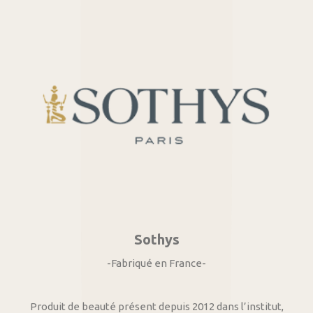
Sothys
-Fabriqué en France-
Produit de beauté présent depuis 2012 dans l’institut,