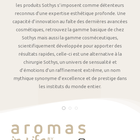
les produits Sothys s’imposent comme détenteurs
reconnus d’une expertise esthétique profonde. Une
capacité d’innovation au faîte des dernières avancées
cosmétiques, retrouvez la gamme basique de chez
Sothys mais aussi la gamme cosméceutiques,
scientifiquement développée pour apporter des
résultats rapides, celle-ci est une alternative à la
chirurgie Sothys, un univers de sensualité et
d’émotions d’un raffinement extrême, un nom
mythique synonyme d’excellence et de prestige dans
les instituts du monde entier.