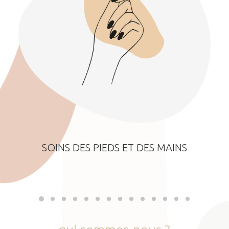
SOINS DES PIEDS ET DES MAINS