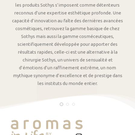
les produits Sothys s’imposent comme détenteurs
reconnus d’une expertise esthétique profonde. Une
capacité d’innovation au faîte des dernières avancées
cosmétiques, retrouvez la gamme basique de chez
Sothys mais aussi la gamme cosméceutiques,
scientifiquement développée pour apporter des
résultats rapides, celle-ci est une alternative à la
chirurgie Sothys, un univers de sensualité et
d’émotions d’un raffinement extrême, un nom
mythique synonyme d’excellence et de prestige dans
les instituts du monde entier.