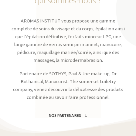
qui
sommes-nous
?
AROMAS INSTITUT vous propose une gamme
complète de soins du visage et du corps, épilation ainsi
que l’épilation définitive, forfaits minceur LPG, une
large gamme de vernis semi permanent, manucure,
pédicure, maquillage mariée/soirée, ainsi que des
massages, la microdermabrasion.
Partenaire de SOTHYS, Paul & Joe make-up, Dr
Bothanical, Manucurist, The somerset toiletry
company, venez découvrir la délicatesse des produits
combinée au savoir faire professionnel.
NOS PARTENAIRES