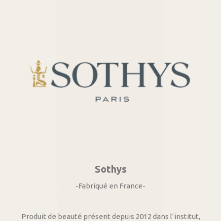
Sothys
-Fabriqué en France-
Produit de beauté présent depuis 2012 dans l’institut,