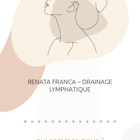
RENATA FRANCA – DRAINAGE
LYMPHATIQUE