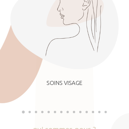
SOINS VISAGE