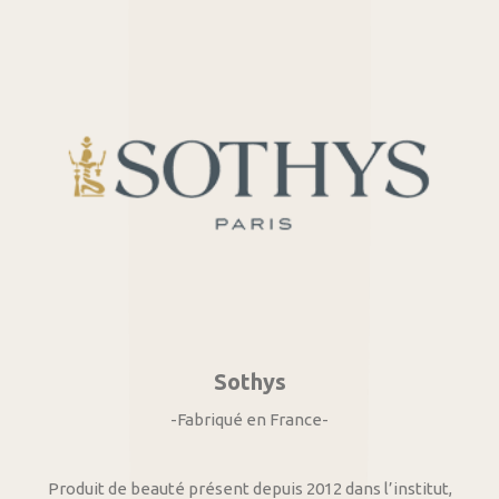
Sothys
-Fabriqué en France-
Produit de beauté présent depuis 2012 dans l’institut,