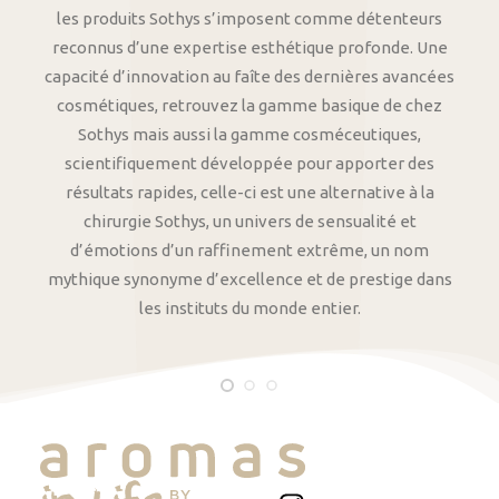
les produits Sothys s’imposent comme détenteurs
reconnus d’une expertise esthétique profonde. Une
capacité d’innovation au faîte des dernières avancées
cosmétiques, retrouvez la gamme basique de chez
Sothys mais aussi la gamme cosméceutiques,
scientifiquement développée pour apporter des
résultats rapides, celle-ci est une alternative à la
chirurgie Sothys, un univers de sensualité et
d’émotions d’un raffinement extrême, un nom
mythique synonyme d’excellence et de prestige dans
les instituts du monde entier.