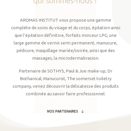
qui
sommes-nous
?
AROMAS INSTITUT vous propose une gamme
complète de soins du visage et du corps, épilation ainsi
que l’épilation définitive, forfaits minceur LPG, une
large gamme de vernis semi permanent, manucure,
pédicure, maquillage mariée/soirée, ainsi que des
massages, la microdermabrasion.
Partenaire de SOTHYS, Paul & Joe make-up, Dr
Bothanical, Manucurist, The somerset toiletry
company, venez découvrir la délicatesse des produits
combinée au savoir faire professionnel.
NOS PARTENAIRES