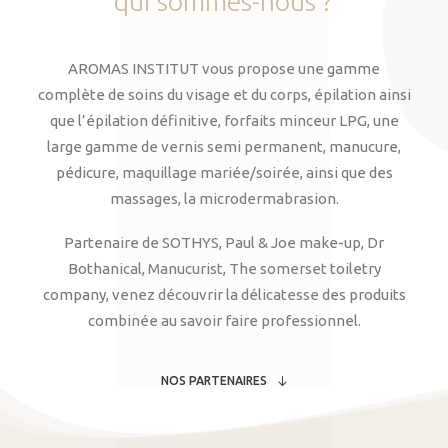
qui
sommes-nous
?
AROMAS INSTITUT vous propose une gamme
complète de soins du visage et du corps, épilation ainsi
que l’épilation définitive, forfaits minceur LPG, une
large gamme de vernis semi permanent, manucure,
pédicure, maquillage mariée/soirée, ainsi que des
massages, la microdermabrasion.
Partenaire de SOTHYS, Paul & Joe make-up, Dr
Bothanical, Manucurist, The somerset toiletry
company, venez découvrir la délicatesse des produits
combinée au savoir faire professionnel.
NOS PARTENAIRES