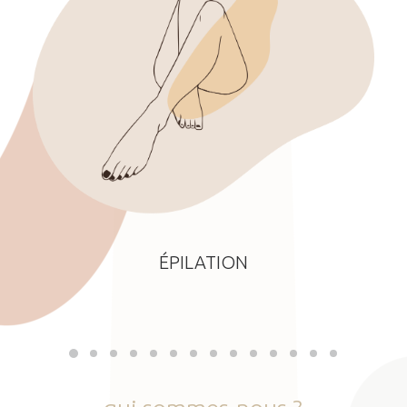
ÉPILATION