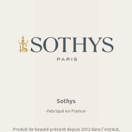
Sothys
-Fabriqué en France-
Produit de beauté présent depuis 2012 dans l’institut,