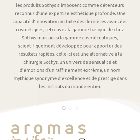
les produits Sothys s’imposent comme détenteurs
reconnus d’une expertise esthétique profonde. Une
capacité d’innovation au faîte des dernières avancées
cosmétiques, retrouvez la gamme basique de chez
Sothys mais aussi la gamme cosméceutiques,
scientifiquement développée pour apporter des
résultats rapides, celle-ci est une alternative à la
chirurgie Sothys, un univers de sensualité et
d’émotions d’un raffinement extrême, un nom
mythique synonyme d’excellence et de prestige dans
les instituts du monde entier.