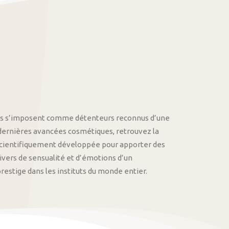
othys s’imposent comme détenteurs reconnus d’une
 dernières avancées cosmétiques, retrouvez la
cientifiquement développée pour apporter des
univers de sensualité et d’émotions d’un
stige dans les instituts du monde entier.