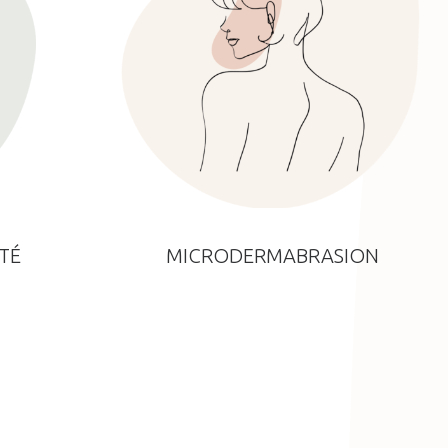
TÉ
MICRODERMABRASION