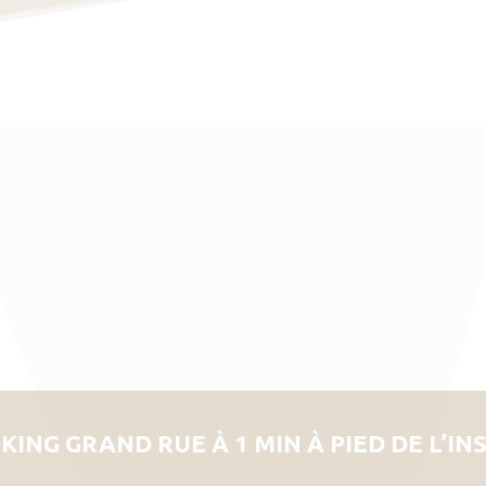
KING GRAND RUE À 1 MIN À PIED DE L’IN