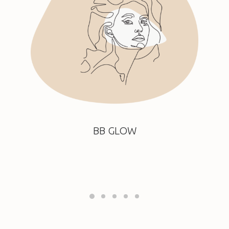
BB GLOW