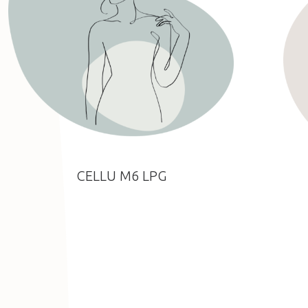
CELLU M6 LPG