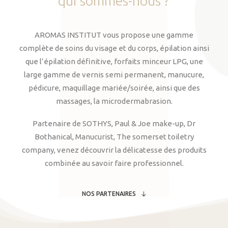
qui
sommes-nous
?
AROMAS INSTITUT vous propose une gamme
complète de soins du visage et du corps, épilation ainsi
que l’épilation définitive, forfaits minceur LPG, une
large gamme de vernis semi permanent, manucure,
pédicure, maquillage mariée/soirée, ainsi que des
massages, la microdermabrasion.
Partenaire de SOTHYS, Paul & Joe make-up, Dr
Bothanical, Manucurist, The somerset toiletry
company, venez découvrir la délicatesse des produits
combinée au savoir faire professionnel.
NOS PARTENAIRES