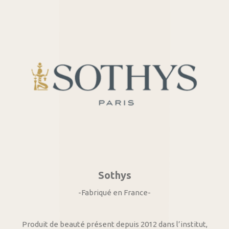
Sothys
-Fabriqué en France-
Produit de beauté présent depuis 2012 dans l’institut,