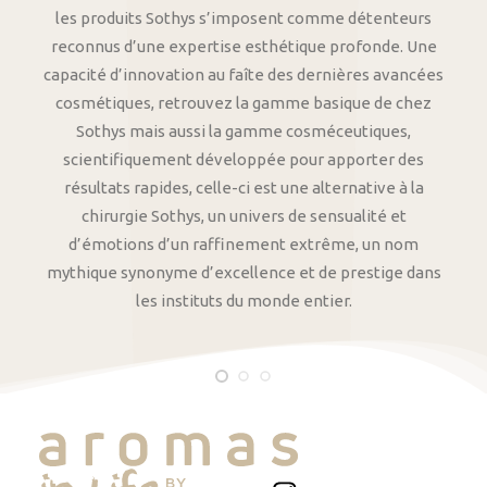
les produits Sothys s’imposent comme détenteurs
reconnus d’une expertise esthétique profonde. Une
capacité d’innovation au faîte des dernières avancées
cosmétiques, retrouvez la gamme basique de chez
Sothys mais aussi la gamme cosméceutiques,
scientifiquement développée pour apporter des
résultats rapides, celle-ci est une alternative à la
chirurgie Sothys, un univers de sensualité et
d’émotions d’un raffinement extrême, un nom
mythique synonyme d’excellence et de prestige dans
les instituts du monde entier.