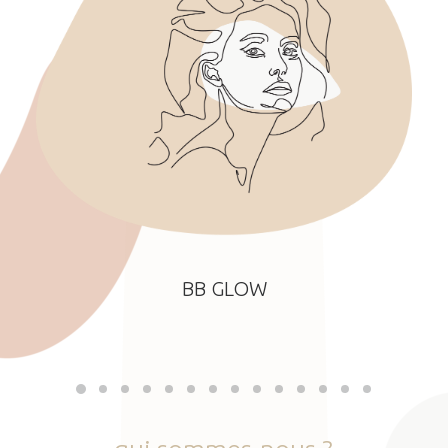
BB GLOW