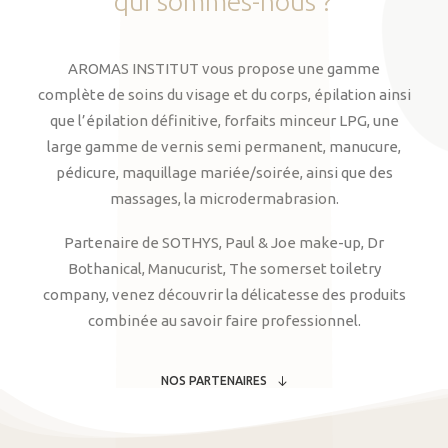
qui
sommes-nous
?
AROMAS INSTITUT vous propose une gamme
complète de soins du visage et du corps, épilation ainsi
que l’épilation définitive, forfaits minceur LPG, une
large gamme de vernis semi permanent, manucure,
pédicure, maquillage mariée/soirée, ainsi que des
massages, la microdermabrasion.
Partenaire de SOTHYS, Paul & Joe make-up, Dr
Bothanical, Manucurist, The somerset toiletry
company, venez découvrir la délicatesse des produits
combinée au savoir faire professionnel.
NOS PARTENAIRES