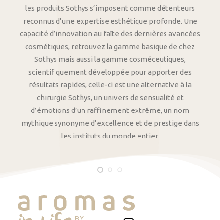
les produits Sothys s’imposent comme détenteurs
reconnus d’une expertise esthétique profonde. Une
capacité d’innovation au faîte des dernières avancées
cosmétiques, retrouvez la gamme basique de chez
Sothys mais aussi la gamme cosméceutiques,
scientifiquement développée pour apporter des
résultats rapides, celle-ci est une alternative à la
chirurgie Sothys, un univers de sensualité et
d’émotions d’un raffinement extrême, un nom
mythique synonyme d’excellence et de prestige dans
les instituts du monde entier.