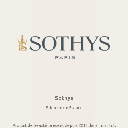
Sothys
-Fabriqué en France-
Produit de beauté présent depuis 2012 dans l’institut,