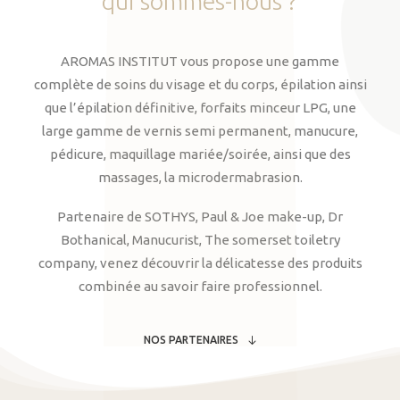
qui
sommes-nous
?
AROMAS INSTITUT vous propose une gamme
complète de soins du visage et du corps, épilation ainsi
que l’épilation définitive, forfaits minceur LPG, une
large gamme de vernis semi permanent, manucure,
pédicure, maquillage mariée/soirée, ainsi que des
massages, la microdermabrasion.
Partenaire de SOTHYS, Paul & Joe make-up, Dr
Bothanical, Manucurist, The somerset toiletry
company, venez découvrir la délicatesse des produits
combinée au savoir faire professionnel.
NOS PARTENAIRES