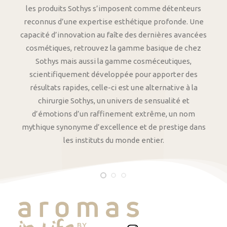
les produits Sothys s’imposent comme détenteurs
reconnus d’une expertise esthétique profonde. Une
capacité d’innovation au faîte des dernières avancées
cosmétiques, retrouvez la gamme basique de chez
Sothys mais aussi la gamme cosméceutiques,
scientifiquement développée pour apporter des
résultats rapides, celle-ci est une alternative à la
chirurgie Sothys, un univers de sensualité et
d’émotions d’un raffinement extrême, un nom
mythique synonyme d’excellence et de prestige dans
les instituts du monde entier.