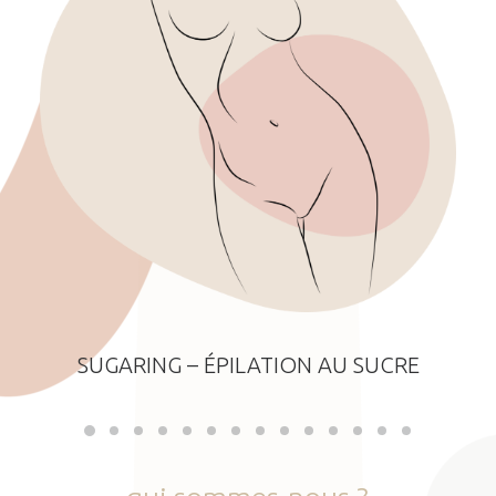
SUGARING – ÉPILATION AU SUCRE