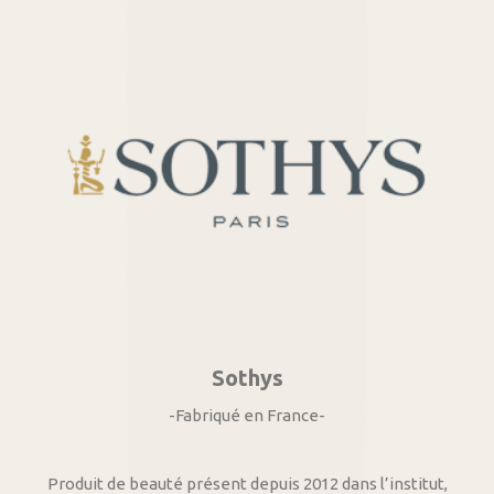
Sothys
-Fabriqué en France-
Produit de beauté présent depuis 2012 dans l’institut,