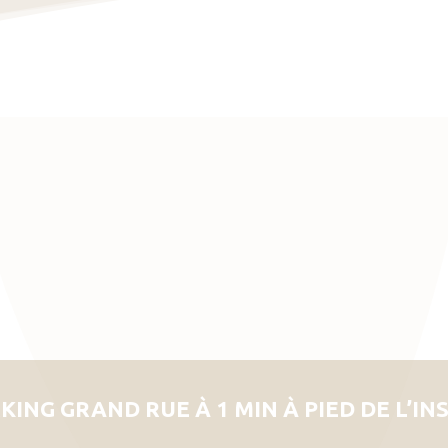
KING GRAND RUE À 1 MIN À PIED DE L’IN