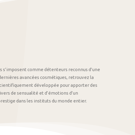
othys s’imposent comme détenteurs reconnus d’une
 dernières avancées cosmétiques, retrouvez la
cientifiquement développée pour apporter des
univers de sensualité et d’émotions d’un
stige dans les instituts du monde entier.