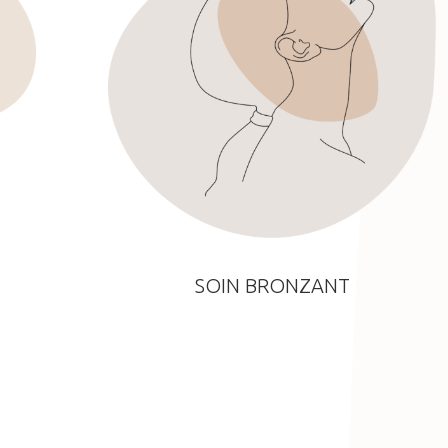
SOIN BRONZANT