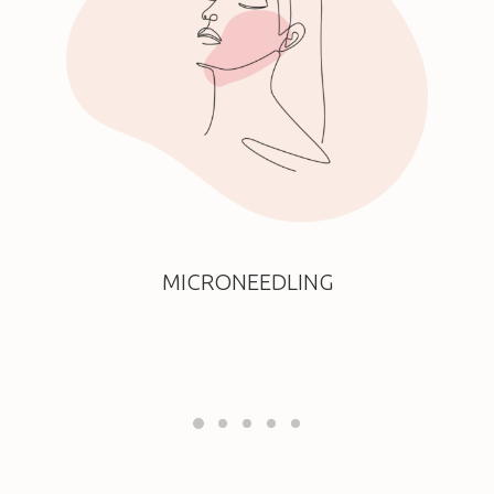
MICRONEEDLING