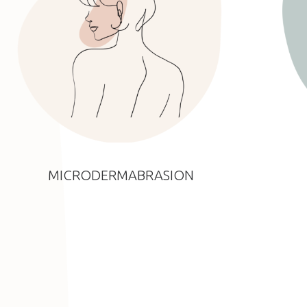
MICRODERMABRASION