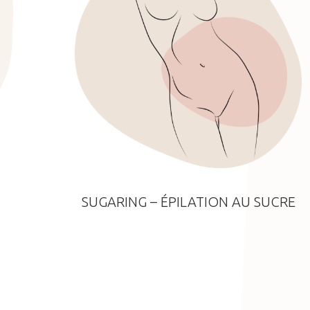
SUGARING – ÉPILATION AU SUCRE