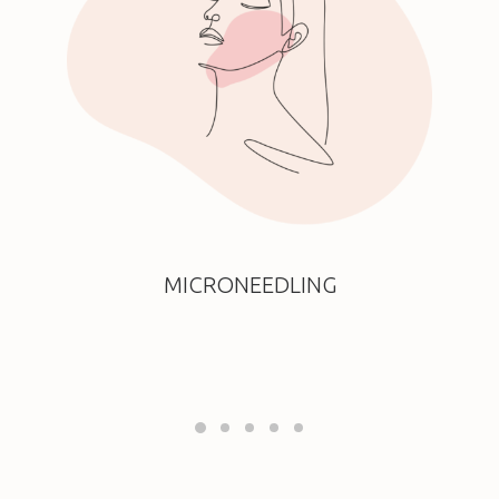
MICRONEEDLING