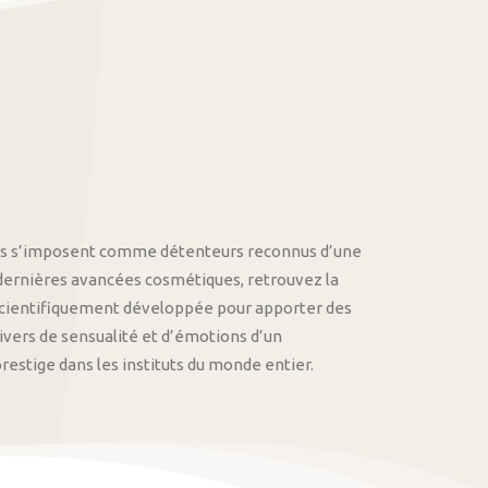
othys s’imposent comme détenteurs reconnus d’une
 dernières avancées cosmétiques, retrouvez la
cientifiquement développée pour apporter des
univers de sensualité et d’émotions d’un
stige dans les instituts du monde entier.