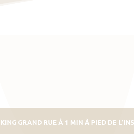
KING GRAND RUE À 1 MIN À PIED DE L’IN