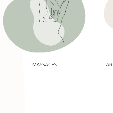
MASSAGES
AR