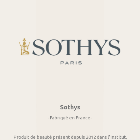
Sothys
-Fabriqué en France-
Produit de beauté présent depuis 2012 dans l’institut,