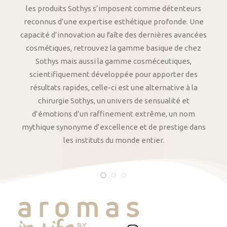
les produits Sothys s’imposent comme détenteurs
reconnus d’une expertise esthétique profonde. Une
capacité d’innovation au faîte des dernières avancées
cosmétiques, retrouvez la gamme basique de chez
Sothys mais aussi la gamme cosméceutiques,
scientifiquement développée pour apporter des
résultats rapides, celle-ci est une alternative à la
chirurgie Sothys, un univers de sensualité et
d’émotions d’un raffinement extrême, un nom
mythique synonyme d’excellence et de prestige dans
les instituts du monde entier.