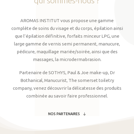
qui
sommes-nous
?
AROMAS INSTITUT vous propose une gamme
complète de soins du visage et du corps, épilation ainsi
que l’épilation définitive, forfaits minceur LPG, une
large gamme de vernis semi permanent, manucure,
pédicure, maquillage mariée/soirée, ainsi que des
massages, la microdermabrasion.
Partenaire de SOTHYS, Paul & Joe make-up, Dr
Bothanical, Manucurist, The somerset toiletry
company, venez découvrir la délicatesse des produits
combinée au savoir faire professionnel.
NOS PARTENAIRES