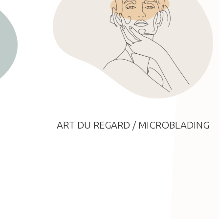
ART DU REGARD / MICROBLADING