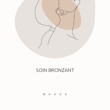
SOIN BRONZANT