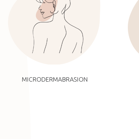
MICRODERMABRASION