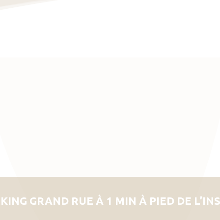
KING GRAND RUE À 1 MIN À PIED DE L’IN