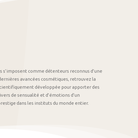
othys s’imposent comme détenteurs reconnus d’une
 dernières avancées cosmétiques, retrouvez la
cientifiquement développée pour apporter des
univers de sensualité et d’émotions d’un
stige dans les instituts du monde entier.