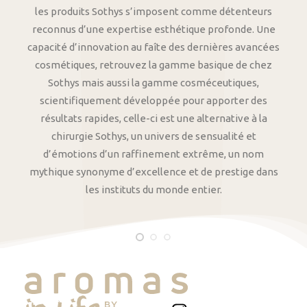
les produits Sothys s’imposent comme détenteurs
reconnus d’une expertise esthétique profonde. Une
capacité d’innovation au faîte des dernières avancées
cosmétiques, retrouvez la gamme basique de chez
Sothys mais aussi la gamme cosméceutiques,
scientifiquement développée pour apporter des
résultats rapides, celle-ci est une alternative à la
chirurgie Sothys, un univers de sensualité et
d’émotions d’un raffinement extrême, un nom
mythique synonyme d’excellence et de prestige dans
les instituts du monde entier.