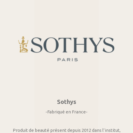
Sothys
-Fabriqué en France-
Produit de beauté présent depuis 2012 dans l’institut,