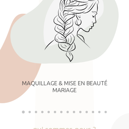
MAQUILLAGE & MISE EN BEAUTÉ
MARIAGE