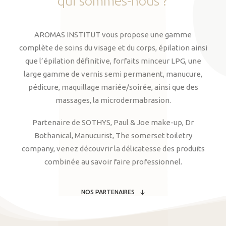
qui
sommes-nous
?
AROMAS INSTITUT vous propose une gamme
complète de soins du visage et du corps, épilation ainsi
que l’épilation définitive, forfaits minceur LPG, une
large gamme de vernis semi permanent, manucure,
pédicure, maquillage mariée/soirée, ainsi que des
massages, la microdermabrasion.
Partenaire de SOTHYS, Paul & Joe make-up, Dr
Bothanical, Manucurist, The somerset toiletry
company, venez découvrir la délicatesse des produits
combinée au savoir faire professionnel.
NOS PARTENAIRES