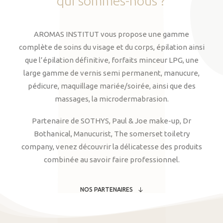
qui
sommes-nous
?
AROMAS INSTITUT vous propose une gamme
complète de soins du visage et du corps, épilation ainsi
que l’épilation définitive, forfaits minceur LPG, une
large gamme de vernis semi permanent, manucure,
pédicure, maquillage mariée/soirée, ainsi que des
massages, la microdermabrasion.
Partenaire de SOTHYS, Paul & Joe make-up, Dr
Bothanical, Manucurist, The somerset toiletry
company, venez découvrir la délicatesse des produits
combinée au savoir faire professionnel.
NOS PARTENAIRES