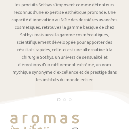
les produits Sothys s’imposent comme détenteurs
reconnus d’une expertise esthétique profonde. Une
capacité d’innovation au faîte des dernières avancées
cosmétiques, retrouvez la gamme basique de chez
Sothys mais aussi la gamme cosméceutiques,
scientifiquement développée pour apporter des
résultats rapides, celle-ci est une alternative à la
chirurgie Sothys, un univers de sensualité et
d’émotions d’un raffinement extrême, un nom
mythique synonyme d’excellence et de prestige dans
les instituts du monde entier.