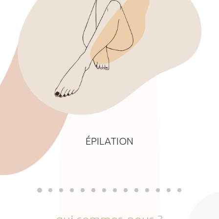
ÉPILATION