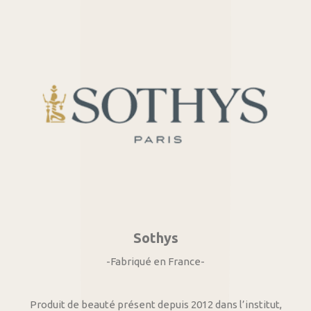
Sothys
-Fabriqué en France-
Produit de beauté présent depuis 2012 dans l’institut,