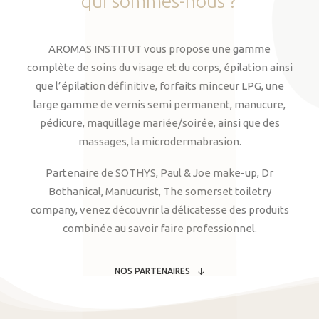
qui
sommes-nous
?
AROMAS INSTITUT vous propose une gamme
complète de soins du visage et du corps, épilation ainsi
que l’épilation définitive, forfaits minceur LPG, une
large gamme de vernis semi permanent, manucure,
pédicure, maquillage mariée/soirée, ainsi que des
massages, la microdermabrasion.
Partenaire de SOTHYS, Paul & Joe make-up, Dr
Bothanical, Manucurist, The somerset toiletry
company, venez découvrir la délicatesse des produits
combinée au savoir faire professionnel.
NOS PARTENAIRES