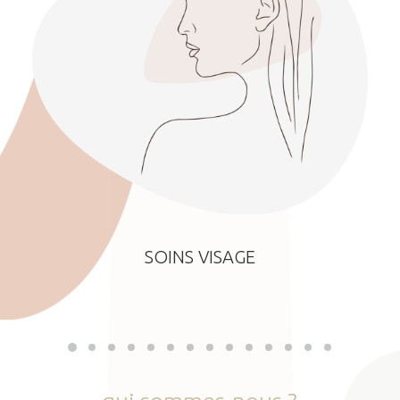
SOINS VISAGE