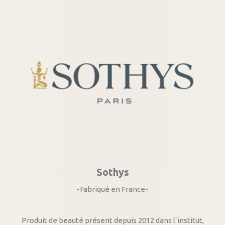
Sothys
-Fabriqué en France-
Produit de beauté présent depuis 2012 dans l’institut,