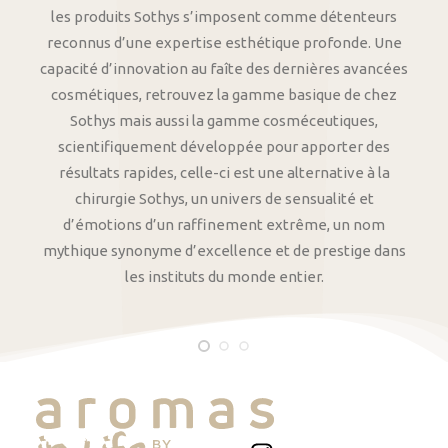
les produits Sothys s’imposent comme détenteurs
reconnus d’une expertise esthétique profonde. Une
capacité d’innovation au faîte des dernières avancées
cosmétiques, retrouvez la gamme basique de chez
Sothys mais aussi la gamme cosméceutiques,
scientifiquement développée pour apporter des
résultats rapides, celle-ci est une alternative à la
chirurgie Sothys, un univers de sensualité et
d’émotions d’un raffinement extrême, un nom
mythique synonyme d’excellence et de prestige dans
les instituts du monde entier.