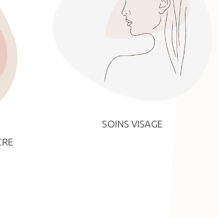
SOINS VISAGE
CRE