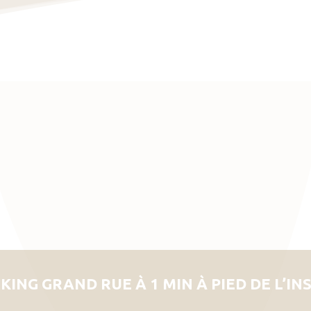
KING GRAND RUE À 1 MIN À PIED DE L’IN