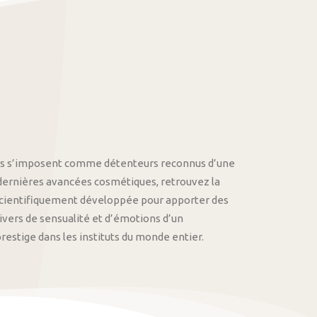
othys s’imposent comme détenteurs reconnus d’une
 dernières avancées cosmétiques, retrouvez la
cientifiquement développée pour apporter des
univers de sensualité et d’émotions d’un
stige dans les instituts du monde entier.