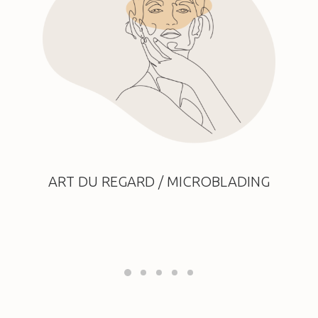
ART DU REGARD / MICROBLADING