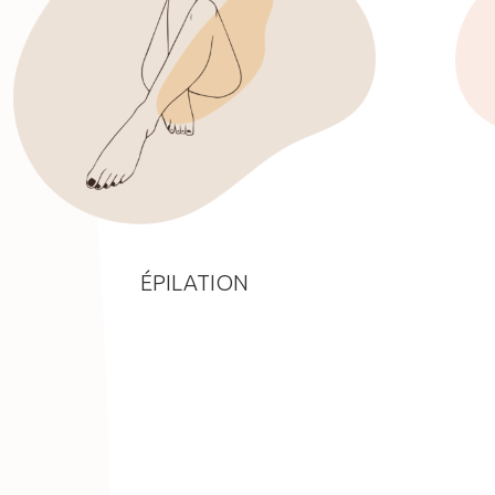
ÉPILATION