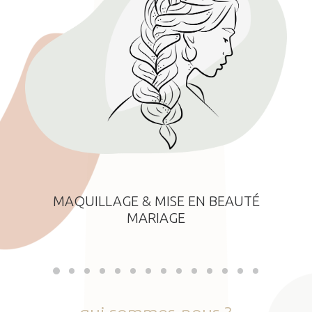
MAQUILLAGE & MISE EN BEAUTÉ
MARIAGE