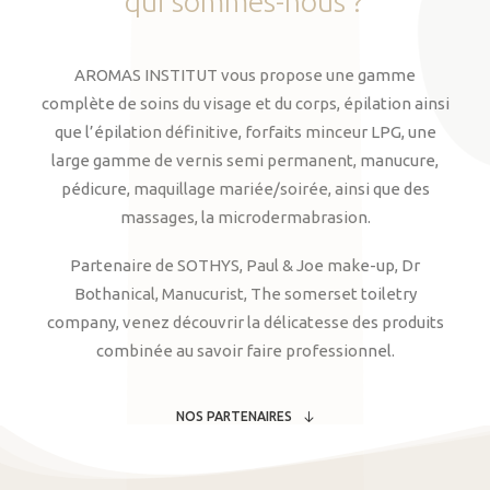
qui
sommes-nous
?
AROMAS INSTITUT vous propose une gamme
complète de soins du visage et du corps, épilation ainsi
que l’épilation définitive, forfaits minceur LPG, une
large gamme de vernis semi permanent, manucure,
pédicure, maquillage mariée/soirée, ainsi que des
massages, la microdermabrasion.
Partenaire de SOTHYS, Paul & Joe make-up, Dr
Bothanical, Manucurist, The somerset toiletry
company, venez découvrir la délicatesse des produits
combinée au savoir faire professionnel.
NOS PARTENAIRES