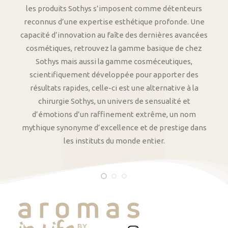
les produits Sothys s’imposent comme détenteurs
reconnus d’une expertise esthétique profonde. Une
capacité d’innovation au faîte des dernières avancées
cosmétiques, retrouvez la gamme basique de chez
Sothys mais aussi la gamme cosméceutiques,
scientifiquement développée pour apporter des
résultats rapides, celle-ci est une alternative à la
chirurgie Sothys, un univers de sensualité et
d’émotions d’un raffinement extrême, un nom
mythique synonyme d’excellence et de prestige dans
les instituts du monde entier.