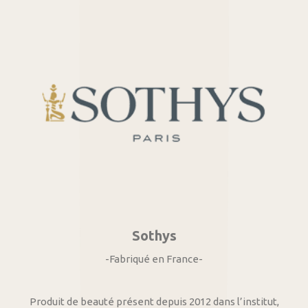
Sothys
-Fabriqué en France-
Produit de beauté présent depuis 2012 dans l’institut,