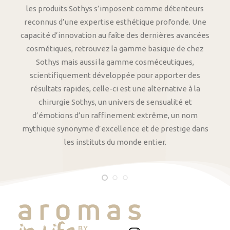
les produits Sothys s’imposent comme détenteurs
reconnus d’une expertise esthétique profonde. Une
capacité d’innovation au faîte des dernières avancées
cosmétiques, retrouvez la gamme basique de chez
Sothys mais aussi la gamme cosméceutiques,
scientifiquement développée pour apporter des
résultats rapides, celle-ci est une alternative à la
chirurgie Sothys, un univers de sensualité et
d’émotions d’un raffinement extrême, un nom
mythique synonyme d’excellence et de prestige dans
les instituts du monde entier.