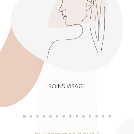
SOINS VISAGE