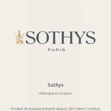
Sothys
-Fabriqué en France-
Produit de beauté présent depuis 2012 dans l’institut,