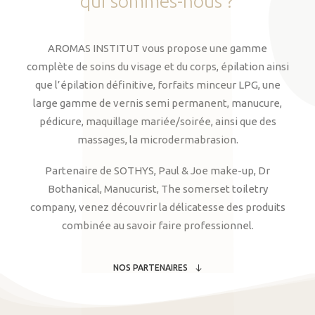
qui
sommes-nous
?
AROMAS INSTITUT vous propose une gamme
complète de soins du visage et du corps, épilation ainsi
que l’épilation définitive, forfaits minceur LPG, une
large gamme de vernis semi permanent, manucure,
pédicure, maquillage mariée/soirée, ainsi que des
massages, la microdermabrasion.
Partenaire de SOTHYS, Paul & Joe make-up, Dr
Bothanical, Manucurist, The somerset toiletry
company, venez découvrir la délicatesse des produits
combinée au savoir faire professionnel.
NOS PARTENAIRES