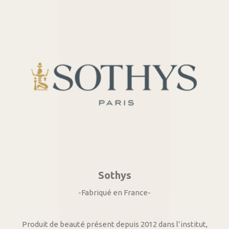
Sothys
-Fabriqué en France-
Produit de beauté présent depuis 2012 dans l’institut,