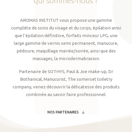
qui
sommes-nous
?
AROMAS INSTITUT vous propose une gamme
complète de soins du visage et du corps, épilation ainsi
que l’épilation définitive, forfaits minceur LPG, une
large gamme de vernis semi permanent, manucure,
pédicure, maquillage mariée/soirée, ainsi que des
massages, la microdermabrasion.
Partenaire de SOTHYS, Paul & Joe make-up, Dr
Bothanical, Manucurist, The somerset toiletry
company, venez découvrir la délicatesse des produits
combinée au savoir faire professionnel.
NOS PARTENAIRES