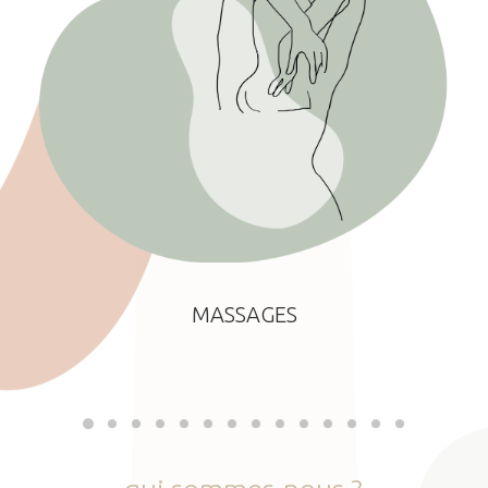
MASSAGES