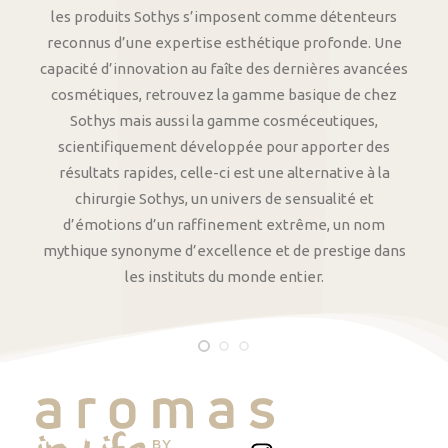
les produits Sothys s’imposent comme détenteurs
reconnus d’une expertise esthétique profonde. Une
capacité d’innovation au faîte des dernières avancées
cosmétiques, retrouvez la gamme basique de chez
Sothys mais aussi la gamme cosméceutiques,
scientifiquement développée pour apporter des
résultats rapides, celle-ci est une alternative à la
chirurgie Sothys, un univers de sensualité et
d’émotions d’un raffinement extrême, un nom
mythique synonyme d’excellence et de prestige dans
les instituts du monde entier.