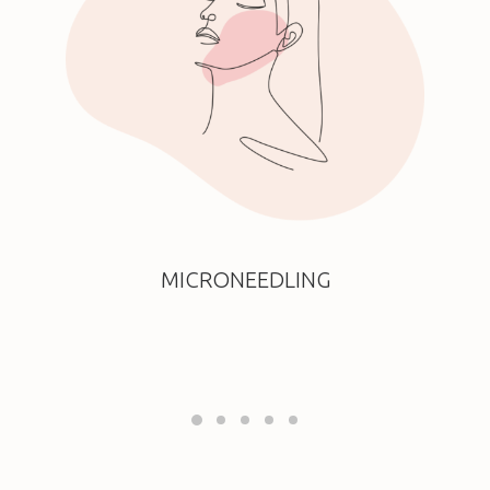
MICRONEEDLING