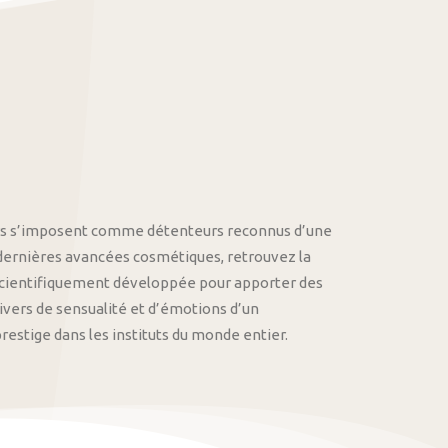
othys s’imposent comme détenteurs reconnus d’une
 dernières avancées cosmétiques, retrouvez la
cientifiquement développée pour apporter des
univers de sensualité et d’émotions d’un
stige dans les instituts du monde entier.