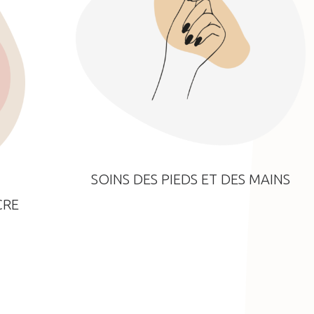
SOINS DES PIEDS ET DES MAINS
CRE