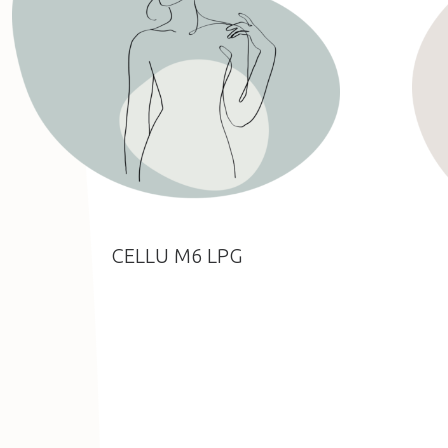
CELLU M6 LPG