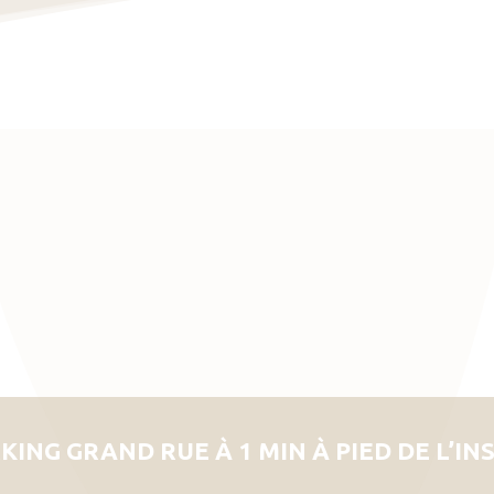
KING GRAND RUE À 1 MIN À PIED DE L’IN