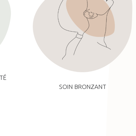
TÉ
SOIN BRONZANT