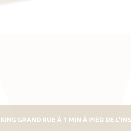
KING GRAND RUE À 1 MIN À PIED DE L’IN