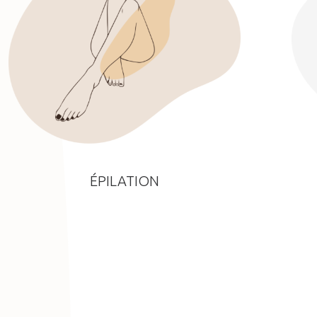
ÉPILATION