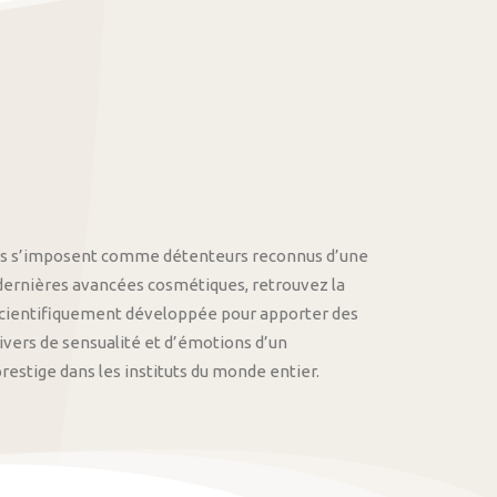
othys s’imposent comme détenteurs reconnus d’une
 dernières avancées cosmétiques, retrouvez la
cientifiquement développée pour apporter des
univers de sensualité et d’émotions d’un
stige dans les instituts du monde entier.