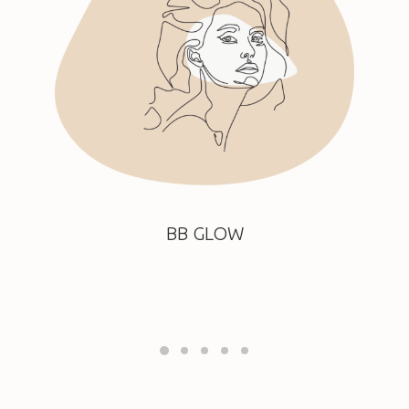
BB GLOW