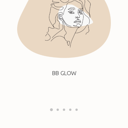
BB GLOW