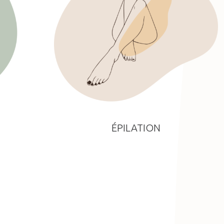
ÉPILATION