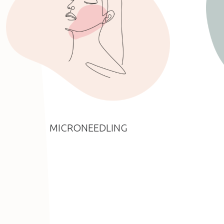
MICRONEEDLING