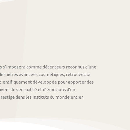
othys s’imposent comme détenteurs reconnus d’une
 dernières avancées cosmétiques, retrouvez la
cientifiquement développée pour apporter des
univers de sensualité et d’émotions d’un
stige dans les instituts du monde entier.