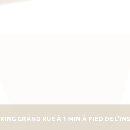
KING GRAND RUE À 1 MIN À PIED DE L’IN