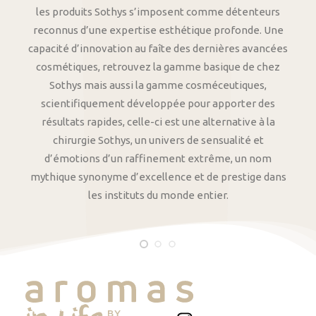
les produits Sothys s’imposent comme détenteurs
reconnus d’une expertise esthétique profonde. Une
capacité d’innovation au faîte des dernières avancées
cosmétiques, retrouvez la gamme basique de chez
Sothys mais aussi la gamme cosméceutiques,
scientifiquement développée pour apporter des
résultats rapides, celle-ci est une alternative à la
chirurgie Sothys, un univers de sensualité et
d’émotions d’un raffinement extrême, un nom
mythique synonyme d’excellence et de prestige dans
les instituts du monde entier.