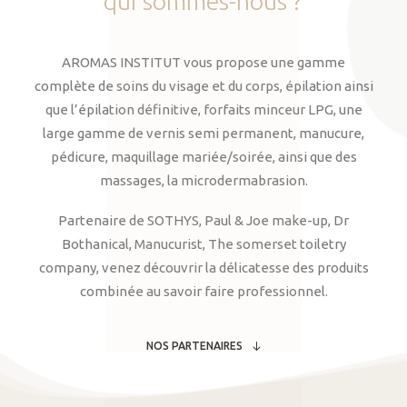
qui
sommes-nous
?
AROMAS INSTITUT vous propose une gamme
complète de soins du visage et du corps, épilation ainsi
que l’épilation définitive, forfaits minceur LPG, une
large gamme de vernis semi permanent, manucure,
pédicure, maquillage mariée/soirée, ainsi que des
massages, la microdermabrasion.
Partenaire de SOTHYS, Paul & Joe make-up, Dr
Bothanical, Manucurist, The somerset toiletry
company, venez découvrir la délicatesse des produits
combinée au savoir faire professionnel.
NOS PARTENAIRES