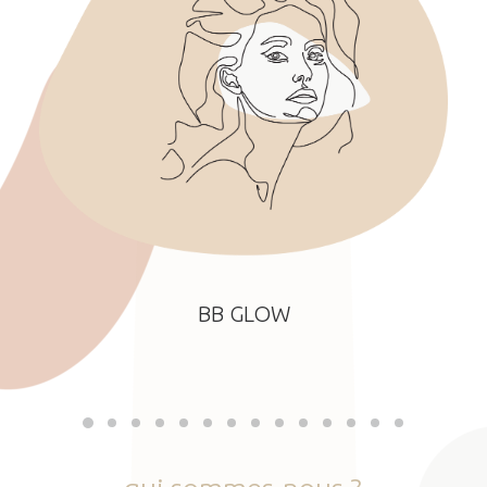
BB GLOW