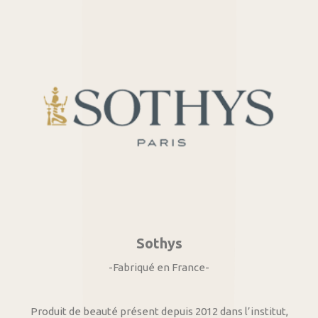
Sothys
-Fabriqué en France-
Produit de beauté présent depuis 2012 dans l’institut,