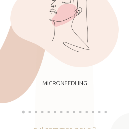
MICRONEEDLING