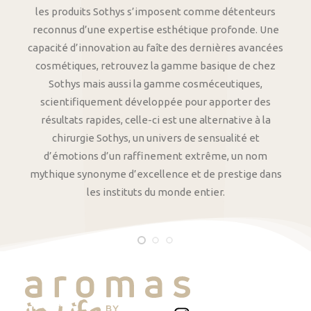
les produits Sothys s’imposent comme détenteurs
reconnus d’une expertise esthétique profonde. Une
capacité d’innovation au faîte des dernières avancées
cosmétiques, retrouvez la gamme basique de chez
Sothys mais aussi la gamme cosméceutiques,
scientifiquement développée pour apporter des
résultats rapides, celle-ci est une alternative à la
chirurgie Sothys, un univers de sensualité et
d’émotions d’un raffinement extrême, un nom
mythique synonyme d’excellence et de prestige dans
les instituts du monde entier.