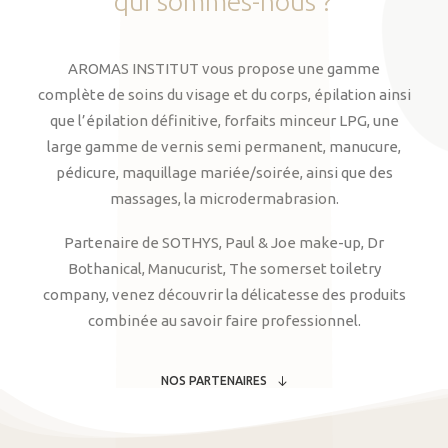
qui
sommes-nous
?
AROMAS INSTITUT vous propose une gamme
complète de soins du visage et du corps, épilation ainsi
que l’épilation définitive, forfaits minceur LPG, une
large gamme de vernis semi permanent, manucure,
pédicure, maquillage mariée/soirée, ainsi que des
massages, la microdermabrasion.
Partenaire de SOTHYS, Paul & Joe make-up, Dr
Bothanical, Manucurist, The somerset toiletry
company, venez découvrir la délicatesse des produits
combinée au savoir faire professionnel.
NOS PARTENAIRES