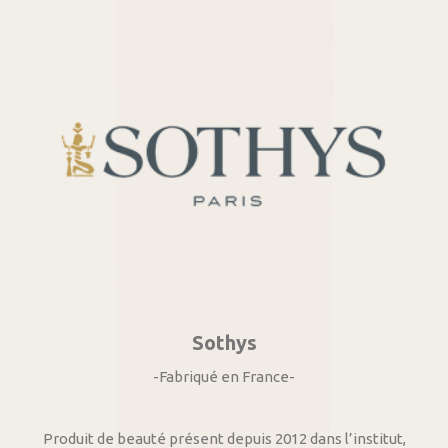
Sothys
-Fabriqué en France-
Produit de beauté présent depuis 2012 dans l’institut,