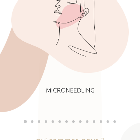
MICRONEEDLING