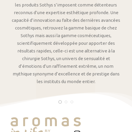
les produits Sothys s’imposent comme détenteurs
reconnus d’une expertise esthétique profonde. Une
capacité d’innovation au faîte des dernières avancées
cosmétiques, retrouvez la gamme basique de chez
Sothys mais aussi la gamme cosméceutiques,
scientifiquement développée pour apporter des
résultats rapides, celle-ci est une alternative à la
chirurgie Sothys, un univers de sensualité et
d’émotions d’un raffinement extrême, un nom
mythique synonyme d’excellence et de prestige dans
les instituts du monde entier.