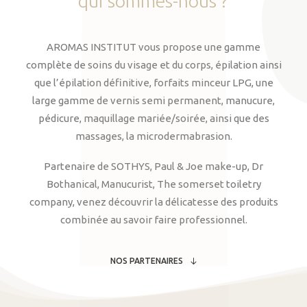
qui
sommes-nous
?
AROMAS INSTITUT vous propose une gamme
complète de soins du visage et du corps, épilation ainsi
que l’épilation définitive, forfaits minceur LPG, une
large gamme de vernis semi permanent, manucure,
pédicure, maquillage mariée/soirée, ainsi que des
massages, la microdermabrasion.
Partenaire de SOTHYS, Paul & Joe make-up, Dr
Bothanical, Manucurist, The somerset toiletry
company, venez découvrir la délicatesse des produits
combinée au savoir faire professionnel.
NOS PARTENAIRES