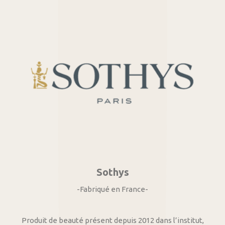
Sothys
-Fabriqué en France-
Produit de beauté présent depuis 2012 dans l’institut,