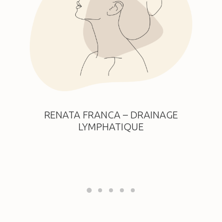
RENATA FRANCA – DRAINAGE
LYMPHATIQUE