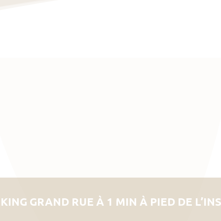
KING GRAND RUE À 1 MIN À PIED DE L’IN