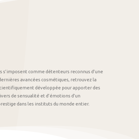
othys s’imposent comme détenteurs reconnus d’une
 dernières avancées cosmétiques, retrouvez la
cientifiquement développée pour apporter des
univers de sensualité et d’émotions d’un
stige dans les instituts du monde entier.