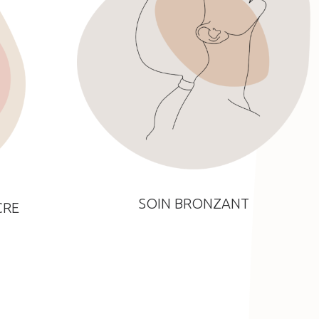
SOIN BRONZANT
CRE