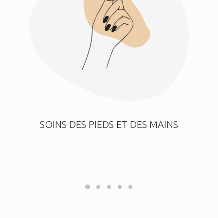
SOINS DES PIEDS ET DES MAINS