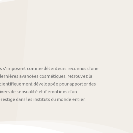
othys s’imposent comme détenteurs reconnus d’une
 dernières avancées cosmétiques, retrouvez la
cientifiquement développée pour apporter des
univers de sensualité et d’émotions d’un
stige dans les instituts du monde entier.