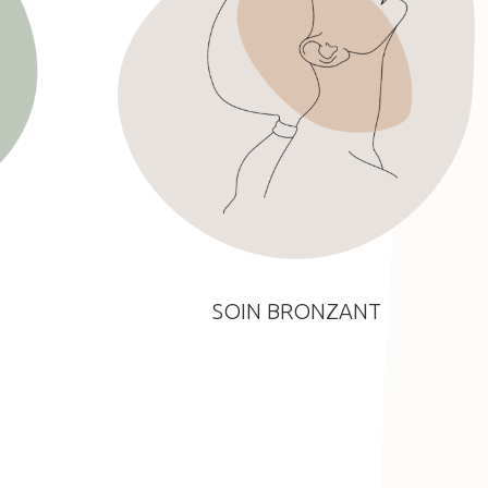
SOIN BRONZANT