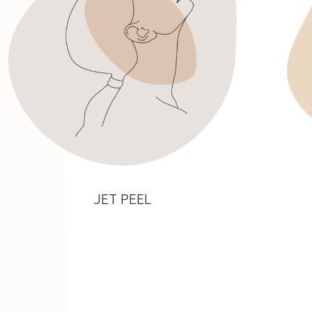
JET PEEL