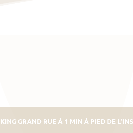
KING GRAND RUE À 1 MIN À PIED DE L’IN